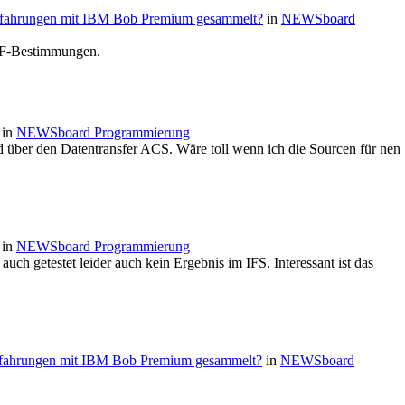
rfahrungen mit IBM Bob Premium gesammelt?
in
NEWSboard
 F-Bestimmungen.
in
NEWSboard Programmierung
 über den Datentransfer ACS. Wäre toll wenn ich die Sourcen für nen
in
NEWSboard Programmierung
uch getestet leider auch kein Ergebnis im IFS. Interessant ist das
rfahrungen mit IBM Bob Premium gesammelt?
in
NEWSboard