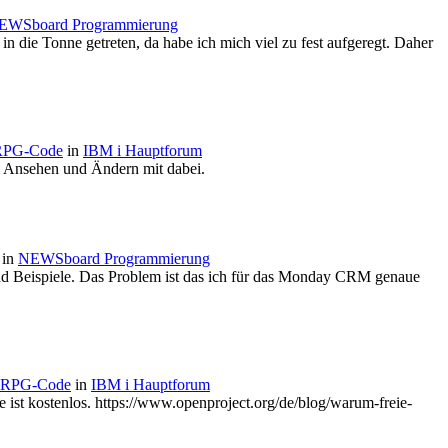
EWSboard Programmierung
in die Tonne getreten, da habe ich mich viel zu fest aufgeregt. Daher
 RPG-Code
in
IBM i Hauptforum
m Ansehen und Ändern mit dabei.
in
NEWSboard Programmierung
nd Beispiele. Das Problem ist das ich für das Monday CRM genaue
n RPG-Code
in
IBM i Hauptforum
ist kostenlos. https://www.openproject.org/de/blog/warum-freie-