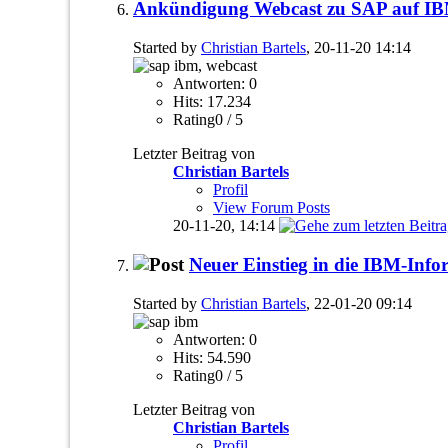
Ankündigung Webcast zu SAP auf IB
Started by
Christian Bartels
, 20-11-20 14:14
Antworten: 0
Hits: 17.234
Rating0 / 5
Letzter Beitrag von
Christian Bartels
Profil
View Forum Posts
20-11-20,
14:14
Neuer Einstieg in die IBM-Inf
Started by
Christian Bartels
, 22-01-20 09:14
Antworten: 0
Hits: 54.590
Rating0 / 5
Letzter Beitrag von
Christian Bartels
Profil