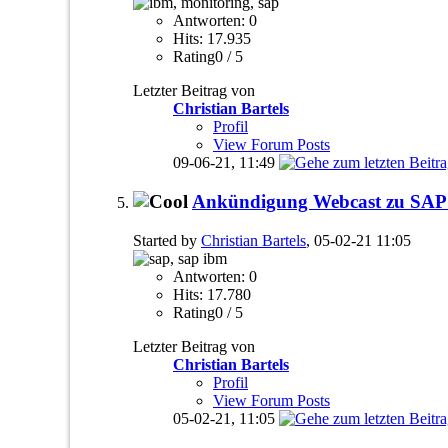
Antworten: 0
Hits: 17.935
Rating0 / 5
Letzter Beitrag von
Christian Bartels
Profil
View Forum Posts
09-06-21,
11:49
Ankündigung Webcast zu SAP 
Started by
Christian Bartels
, 05-02-21 11:05
Antworten: 0
Hits: 17.780
Rating0 / 5
Letzter Beitrag von
Christian Bartels
Profil
View Forum Posts
05-02-21,
11:05