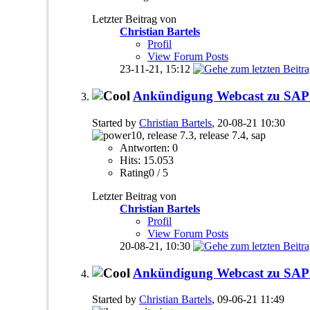
Letzter Beitrag von
Christian Bartels
Profil
View Forum Posts
23-11-21,
15:12
Ankündigung Webcast zu SAP 
Started by
Christian Bartels
, 20-08-21 10:30
Antworten: 0
Hits: 15.053
Rating0 / 5
Letzter Beitrag von
Christian Bartels
Profil
View Forum Posts
20-08-21,
10:30
Ankündigung Webcast zu SAP 
Started by
Christian Bartels
, 09-06-21 11:49