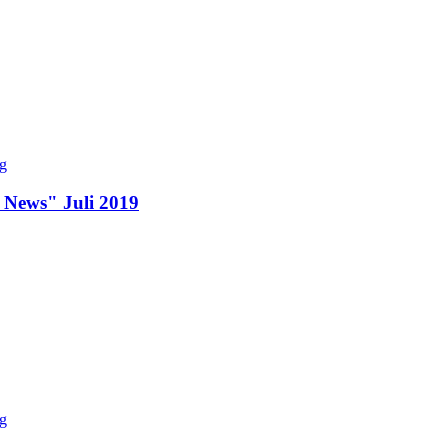
 News" Juli 2019