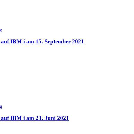
auf IBM i am 15. September 2021
auf IBM i am 23. Juni 2021