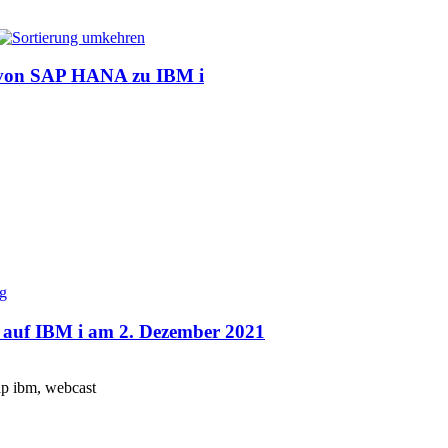
 von SAP HANA zu IBM i
auf IBM i am 2. Dezember 2021