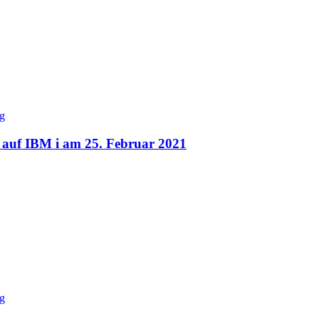
auf IBM i am 25. Februar 2021