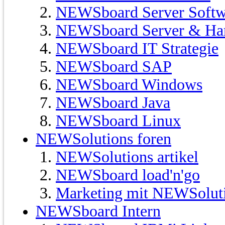
NEWSboard Server Softw
NEWSboard Server & Ha
NEWSboard IT Strategie
NEWSboard SAP
NEWSboard Windows
NEWSboard Java
NEWSboard Linux
NEWSolutions foren
NEWSolutions artikel
NEWSboard load'n'go
Marketing mit NEWSolut
NEWSboard Intern