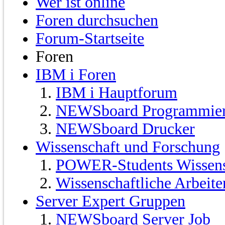
Wer ist online
Foren durchsuchen
Forum-Startseite
Foren
IBM i Foren
IBM i Hauptforum
NEWSboard Programmie
NEWSboard Drucker
Wissenschaft und Forschung
POWER-Students Wissensc
Wissenschaftliche Arbeit
Server Expert Gruppen
NEWSboard Server Job