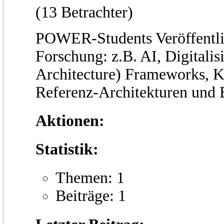
(13 Betrachter)
POWER-Students Veröffentli
Forschung: z.B. AI, Digitalis
Architecture) Frameworks, K
Referenz-Architekturen und B
Aktionen:
Statistik:
Themen: 1
Beiträge: 1