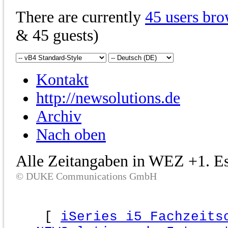
There are currently
45 users bro
& 45 guests)
Kontakt
http://newsolutions.de
Archiv
Nach oben
Alle Zeitangaben in WEZ +1. Es 
© DUKE Communications GmbH
[
iSeries i5 Fachzeits