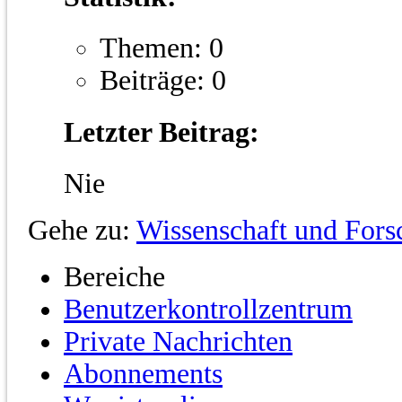
Themen: 0
Beiträge: 0
Letzter Beitrag:
Nie
Gehe zu:
Wissenschaft und For
Bereiche
Benutzerkontrollzentrum
Private Nachrichten
Abonnements