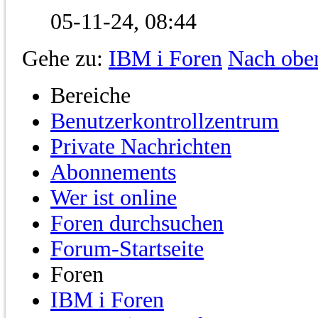
05-11-24,
08:44
Gehe zu:
IBM i Foren
Nach obe
Bereiche
Benutzerkontrollzentrum
Private Nachrichten
Abonnements
Wer ist online
Foren durchsuchen
Forum-Startseite
Foren
IBM i Foren