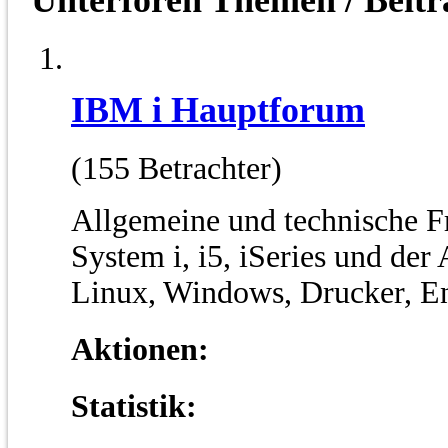
IBM i Hauptforum
(155 Betrachter)
Allgemeine und technische F
System i, i5, iSeries und der
Linux, Windows, Drucker, E
Aktionen:
Statistik: