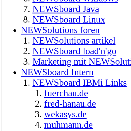
NEWSboard Java
NEWSboard Linux
NEWSolutions foren
NEWSolutions artikel
NEWSboard load'n'go
Marketing mit NEWSolut
NEWSboard Intern
NEWSboard IBMi Links
fuerchau.de
fred-hanau.de
wekasys.de
muhmann.de