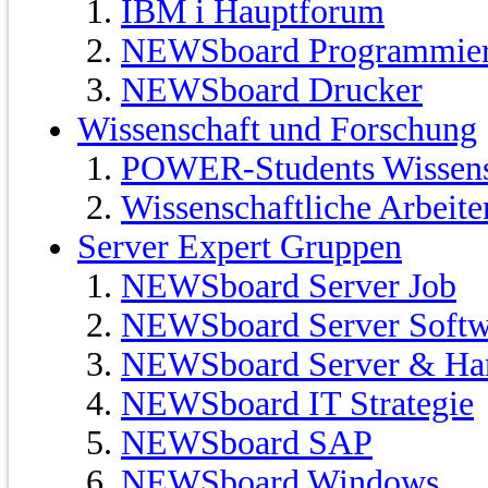
IBM i Hauptforum
NEWSboard Programmie
NEWSboard Drucker
Wissenschaft und Forschung
POWER-Students Wissensc
Wissenschaftliche Arbeit
Server Expert Gruppen
NEWSboard Server Job
NEWSboard Server Softw
NEWSboard Server & Ha
NEWSboard IT Strategie
NEWSboard SAP
NEWSboard Windows