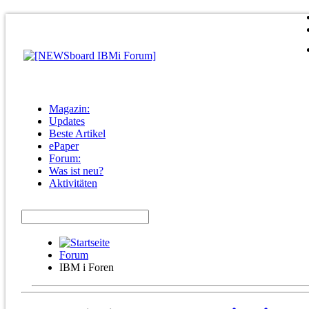
Magazin:
Updates
Beste Artikel
ePaper
Forum:
Was ist neu?
Aktivitäten
Forum
IBM i Foren