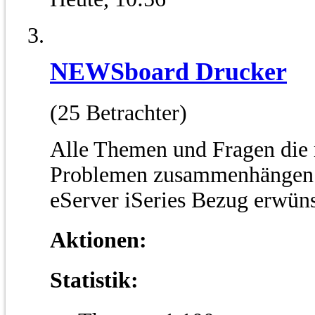
NEWSboard Drucker
(25 Betrachter)
Alle Themen und Fragen die 
Problemen zusammenhängen g
eServer iSeries Bezug erwün
Aktionen:
Statistik: