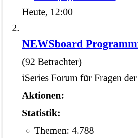
Heute,
12:00
NEWSboard Programmi
(92 Betrachter)
iSeries Forum für Fragen d
Aktionen:
Statistik:
Themen: 4.788