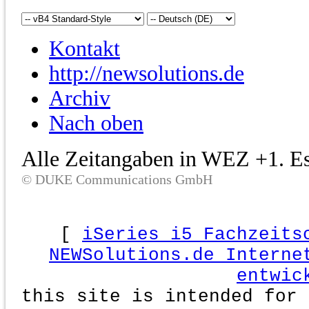
Kontakt
http://newsolutions.de
Archiv
Nach oben
Alle Zeitangaben in WEZ +1. Es 
© DUKE Communications GmbH
[
iSeries i5 Fachzeits
NEWSolutions.de Interne
entwic
this site is intended for 