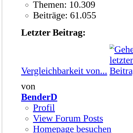
Themen: 10.309
Beiträge: 61.055
Letzter Beitrag:
Vergleichbarkeit von...
von
BenderD
Profil
View Forum Posts
Homepage besuchen