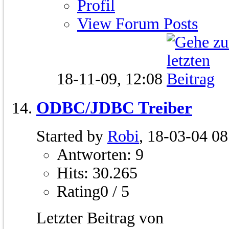
Profil
View Forum Posts
18-11-09,
12:08
ODBC/JDBC Treiber
Started by
Robi
, 18-03-04 08
Antworten: 9
Hits: 30.265
Rating0 / 5
Letzter Beitrag von