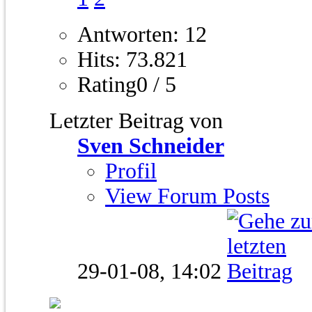
Antworten: 12
Hits: 73.821
Rating0 / 5
Letzter Beitrag von
Sven Schneider
Profil
View Forum Posts
29-01-08,
14:02