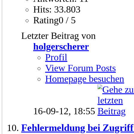
Hits: 33.803
Rating0 / 5
Letzter Beitrag von
holgerscherer
Profil
View Forum Posts
Homepage besuchen
16-09-12,
18:55
Fehlermeldung bei Zugriff 