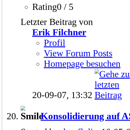
Rating0 / 5
Letzter Beitrag von
Erik Filchner
Profil
View Forum Posts
Homepage besuchen
20-09-07,
13:32
Konsolidierung auf 