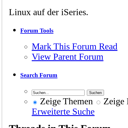
Linux auf der iSeries.
Forum Tools
Mark This Forum Read
View Parent Forum
Search Forum
Zeige Themen
Zeige 
Erweiterte Suche