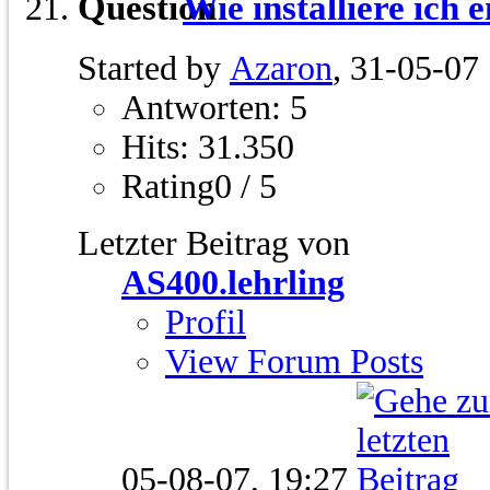
Wie installiere ich
Started by
Azaron
, 31-05-07
Antworten: 5
Hits: 31.350
Rating0 / 5
Letzter Beitrag von
AS400.lehrling
Profil
View Forum Posts
05-08-07,
19:27