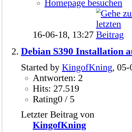
Homepage besuchen
16-06-18,
13:27
Debian S390 Installation a
Started by
KingofKning
, 05
Antworten: 2
Hits: 27.519
Rating0 / 5
Letzter Beitrag von
KingofKning