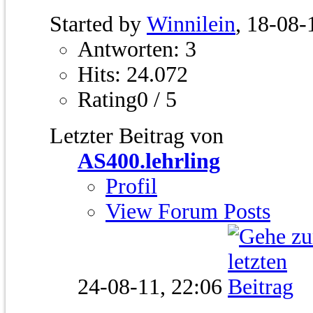
Started by
Winnilein
, 18-08-
Antworten: 3
Hits: 24.072
Rating0 / 5
Letzter Beitrag von
AS400.lehrling
Profil
View Forum Posts
24-08-11,
22:06