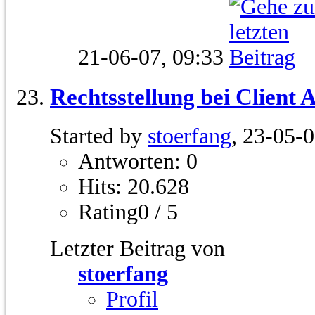
21-06-07,
09:33
Rechtsstellung bei Client 
Started by
stoerfang
, 23-05-
Antworten: 0
Hits: 20.628
Rating0 / 5
Letzter Beitrag von
stoerfang
Profil