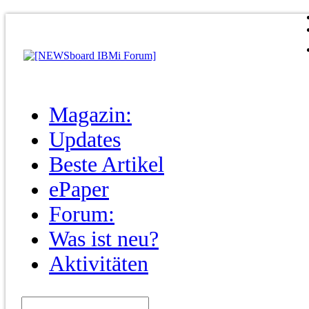
Magazin:
Updates
Beste Artikel
ePaper
Forum:
Was ist neu?
Aktivitäten