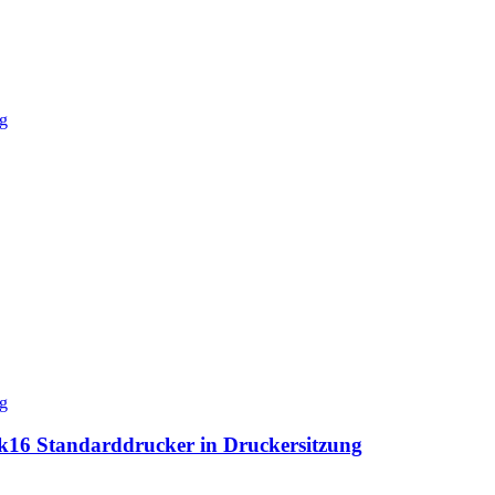
2k16 Standarddrucker in Druckersitzung