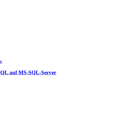
L auf MS-SQL-Server