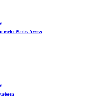
 mehr iSeries Access
uslesen