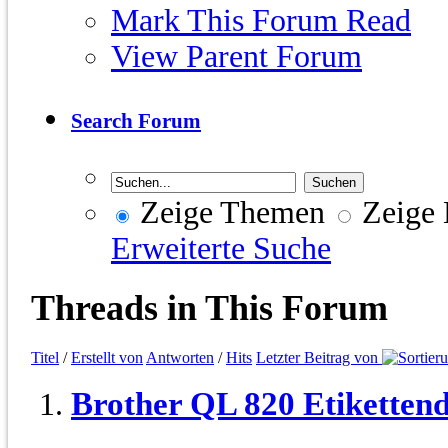
Mark This Forum Read
View Parent Forum
Search Forum
Zeige Themen
Zeige 
Erweiterte Suche
Threads in This Forum
Titel
/
Erstellt von
Antworten
/
Hits
Letzter Beitrag von
Brother QL 820 Etiketten