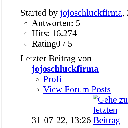
Started by
jojoschluckfirma
,
Antworten: 5
Hits: 16.274
Rating0 / 5
Letzter Beitrag von
jojoschluckfirma
Profil
View Forum Posts
31-07-22,
13:26