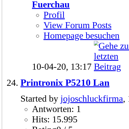
Fuerchau
Profil
View Forum Posts
Homepage besuchen
10-04-20,
13:17
Printronix P5210 Lan
Started by
jojoschluckfirma
,
Antworten: 1
Hits: 15.995