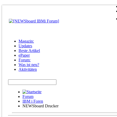
Magazin:
Updates
Beste Artikel
ePaper
Forum:
Was ist neu?
Aktivitäten
Forum
IBM i Foren
NEWSboard Drucker