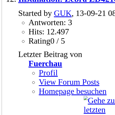
Started by
GUK
, 13-09-21 0
Antworten: 3
Hits: 12.497
Rating0 / 5
Letzter Beitrag von
Fuerchau
Profil
View Forum Posts
Homepage besuchen