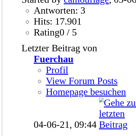
Antworten: 3
Hits: 17.901
Rating0 / 5
Letzter Beitrag von
Fuerchau
Profil
View Forum Posts
Homepage besuchen
04-06-21,
09:44