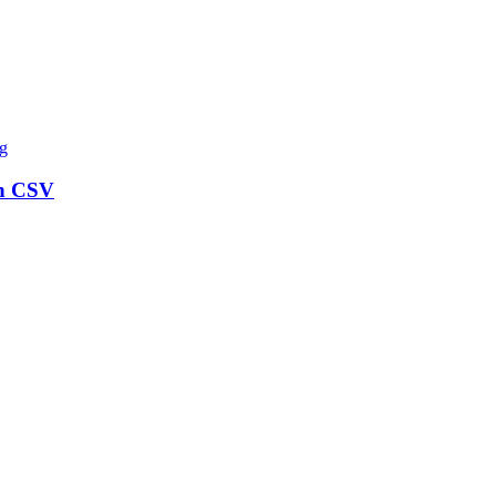
ch CSV