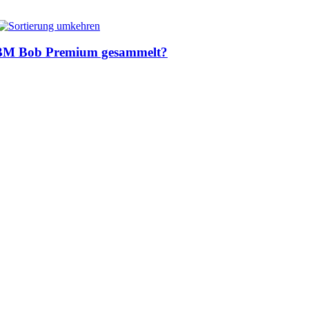
IBM Bob Premium gesammelt?