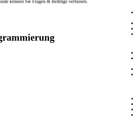
Minute können Sie Fragen & Beiträge verfassen.
grammierung