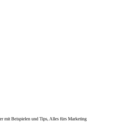
 mit Beispielen und Tips, Alles fürs Marketing