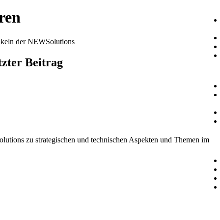
ren
rtikeln der NEWSolutions
tzter Beitrag
Solutions zu strategischen und technischen Aspekten und Themen im