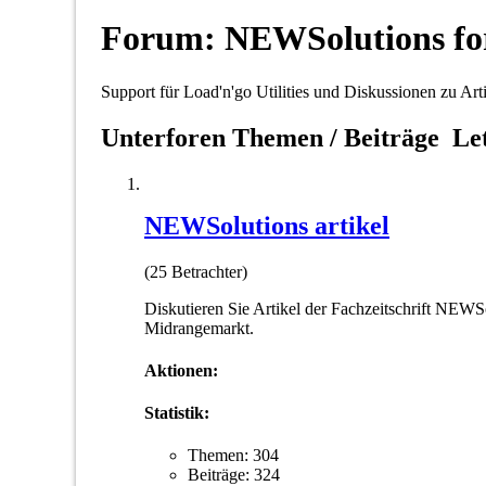
Forum:
NEWSolutions fo
Support für Load'n'go Utilities und Diskussionen zu A
Unterforen
Themen / Beiträge
Le
NEWSolutions artikel
(25 Betrachter)
Diskutieren Sie Artikel der Fachzeitschrift NEW
Midrangemarkt.
Aktionen:
Statistik:
Themen: 304
Beiträge: 324