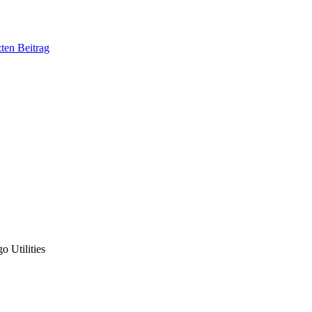
 Utilities