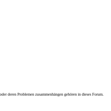
 oder deren Problemen zusammenhängen gehören in dieses Forum.