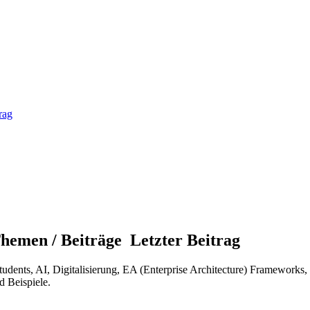
hemen / Beiträge
Letzter Beitrag
ents, AI, Digitalisierung, EA (Enterprise Architecture) Frameworks,
 Beispiele.