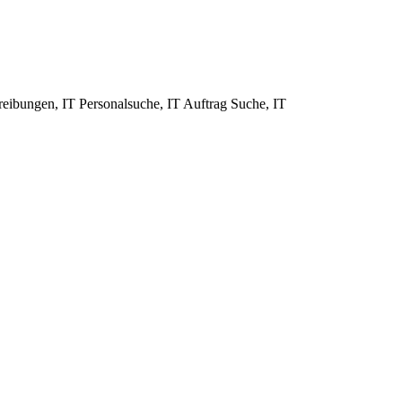
reibungen, IT Personalsuche, IT Auftrag Suche, IT