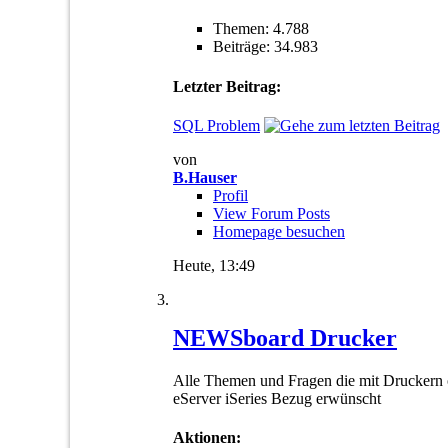
Themen: 4.788
Beiträge: 34.983
Letzter Beitrag:
SQL Problem
von
B.Hauser
Profil
View Forum Posts
Homepage besuchen
Heute,
13:49
NEWSboard Drucker
Alle Themen und Fragen die mit Druckern
eServer iSeries Bezug erwünscht
Aktionen: