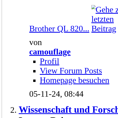
Brother QL 820...
von
camouflage
Profil
View Forum Posts
Homepage besuchen
05-11-24,
08:44
Wissenschaft und Forsc