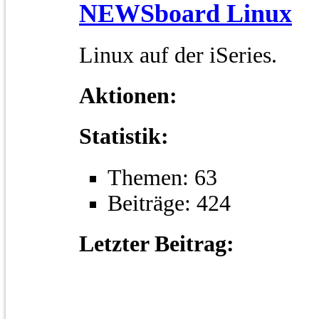
NEWSboard Linux
Linux auf der iSeries.
Aktionen:
Statistik:
Themen: 63
Beiträge: 424
Letzter Beitrag: