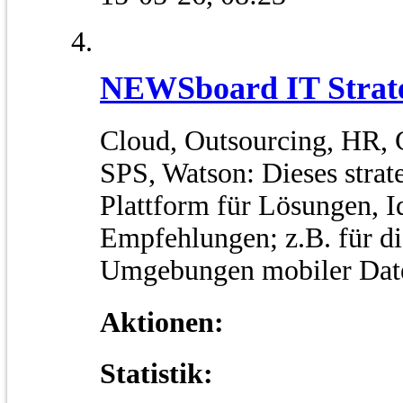
NEWSboard IT Strat
Cloud, Outsourcing, HR, C
SPS, Watson: Dieses strat
Plattform für Lösungen, 
Empfehlungen; z.B. für di
Umgebungen mobiler Dat
Aktionen:
Statistik: