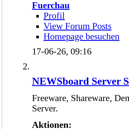
Fuerchau
Profil
View Forum Posts
Homepage besuchen
17-06-26,
09:16
NEWSboard Server S
Freeware, Shareware, Demo
Server.
Aktionen: