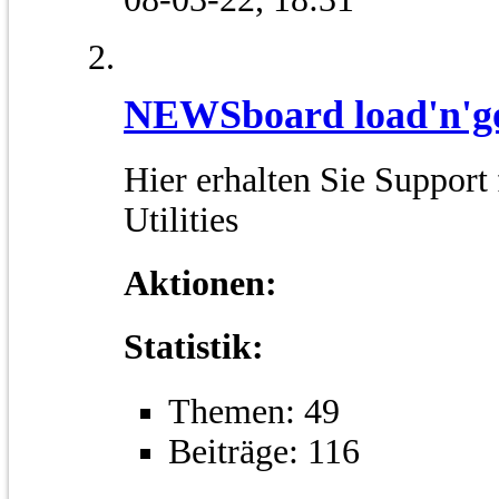
NEWSboard load'n'g
Hier erhalten Sie Suppor
Utilities
Aktionen:
Statistik:
Themen: 49
Beiträge: 116