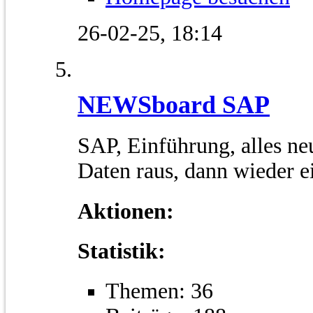
26-02-25,
18:14
NEWSboard SAP
SAP, Einführung, alles ne
Daten raus, dann wieder 
Aktionen:
Statistik:
Themen: 36