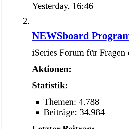
Yesterday,
16:46
NEWSboard Program
iSeries Forum für Fragen
Aktionen:
Statistik:
Themen: 4.788
Beiträge: 34.984
Letzter Beitrag: