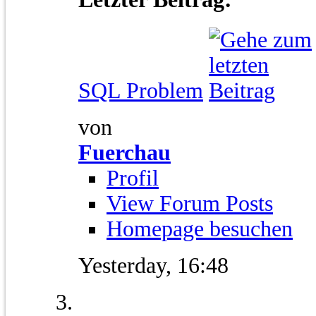
SQL Problem
von
Fuerchau
Profil
View Forum Posts
Homepage besuchen
Yesterday,
16:48