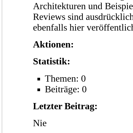
Architekturen und Beispie
Reviews sind ausdrücklic
ebenfalls hier veröffentli
Aktionen:
Statistik:
Themen: 0
Beiträge: 0
Letzter Beitrag:
Nie