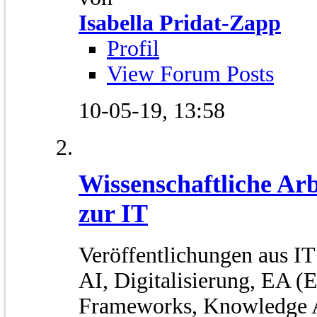
Isabella Pridat-Zapp
Profil
View Forum Posts
10-05-19,
13:58
Wissenschaftliche Ar
zur IT
Veröffentlichungen aus IT
AI, Digitalisierung, EA (E
Frameworks, Knowledge A