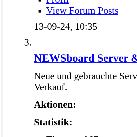
View Forum Posts
13-09-24,
10:35
NEWSboard Server 
Neue und gebrauchte Serv
Verkauf.
Aktionen:
Statistik: