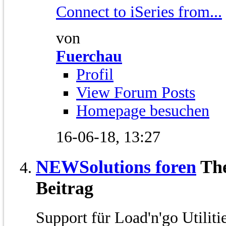
Connect to iSeries from...
von
Fuerchau
Profil
View Forum Posts
Homepage besuchen
16-06-18,
13:27
NEWSolutions foren
Th
Beitrag
Support für Load'n'go Utilit