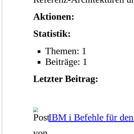
Aktionen:
Statistik:
Themen: 1
Beiträge: 1
Letzter Beitrag:
IBM i Befehle für den.
von