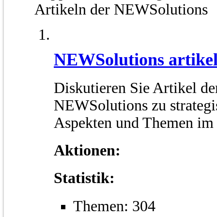
Artikeln der NEWSolutions
NEWSolutions artike
Diskutieren Sie Artikel de
NEWSolutions zu strategi
Aspekten und Themen im
Aktionen:
Statistik:
Themen: 304