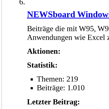
NEWSboard Window
Beiträge die mit W95, W
Anwendungen wie Excel 
Aktionen:
Statistik:
Themen: 219
Beiträge: 1.010
Letzter Beitrag: