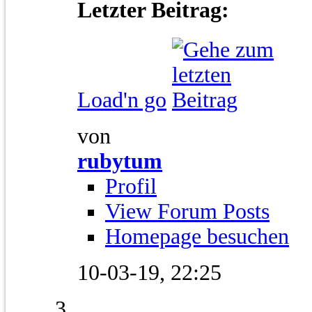
Letzter Beitrag:
Load'n go
von
rubytum
Profil
View Forum Posts
Homepage besuchen
10-03-19,
22:25