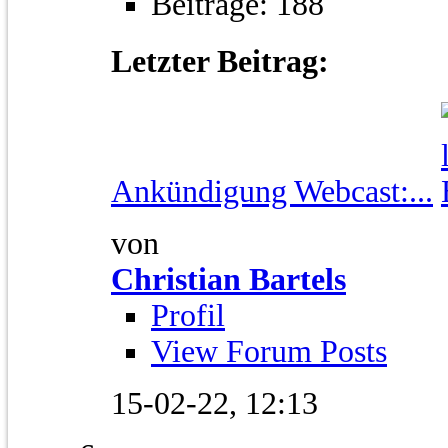
Beiträge: 188
Letzter Beitrag:
Ankündigung Webcast:...
von
Christian Bartels
Profil
View Forum Posts
15-02-22,
12:13