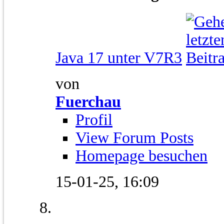
Java 17 unter V7R3
von
Fuerchau
Profil
View Forum Posts
Homepage besuchen
15-01-25,
16:09