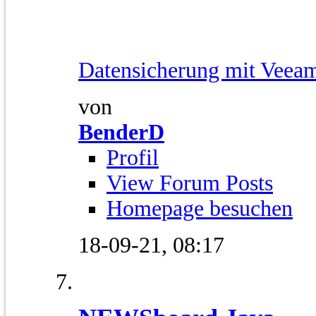
Datensicherung mit Veeam
von
BenderD
Profil
View Forum Posts
Homepage besuchen
18-09-21,
08:17