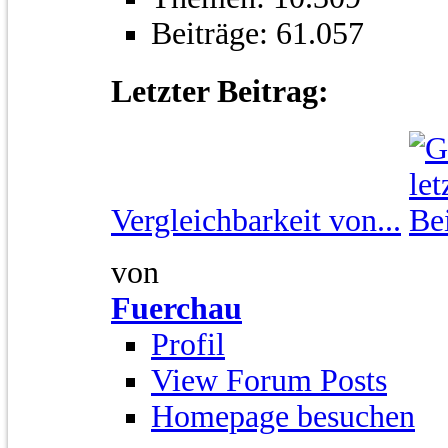
Beiträge: 61.057
Letzter Beitrag:
Vergleichbarkeit von...
von
Fuerchau
Profil
View Forum Posts
Homepage besuchen