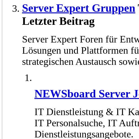
Server Expert Gruppen
Letzter Beitrag
Server Expert Foren für Ent
Lösungen und Plattformen fü
strategischen Austausch sowie
NEWSboard Server J
IT Dienstleistung & IT Ka
IT Personalsuche, IT Auft
Dienstleistungsangebote.