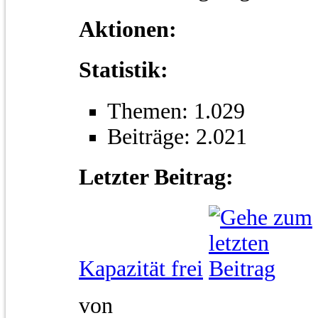
Aktionen:
Statistik:
Themen: 1.029
Beiträge: 2.021
Letzter Beitrag:
Kapazität frei
von