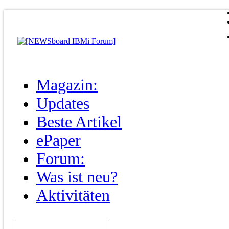
Magazin:
Updates
Beste Artikel
ePaper
Forum:
Was ist neu?
Aktivitäten