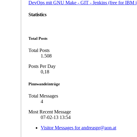
DevOps mit GNU Make - GIT - Jenkins (free for IBM i
Statistics
Total Posts
Total Posts
1.508
Posts Per Day
0,18
Pinnwandeinträge
Total Messages
4
Most Recent Message
07-02-13
13:54
Visitor Messages for andreaspr@aon.at