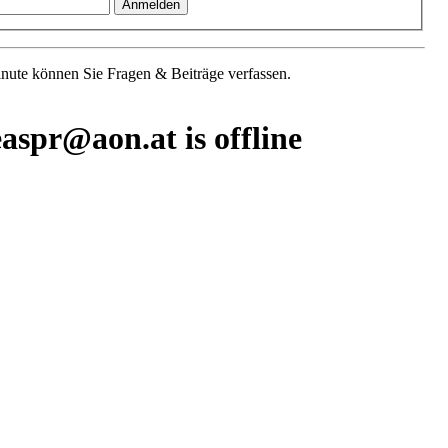
Minute können Sie Fragen & Beiträge verfassen.