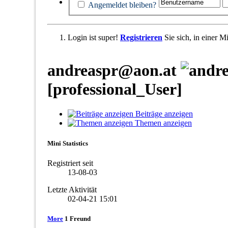
Angemeldet bleiben?
Login ist super!
Registrieren
Sie sich, in einer 
andreaspr@aon.at
[professional_User]
Beiträge anzeigen
Themen anzeigen
Mini Statistics
Registriert seit
13-08-03
Letzte Aktivität
02-04-21
15:01
More
1
Freund