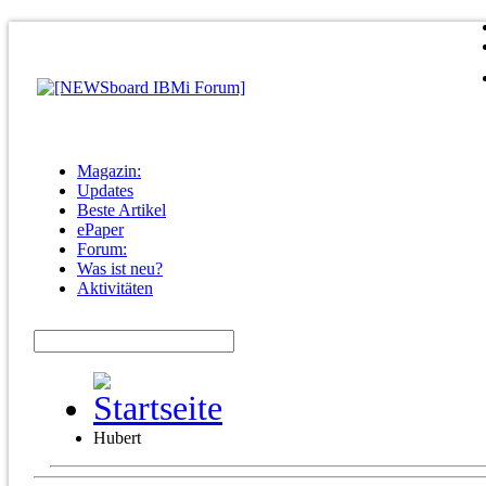
Magazin:
Updates
Beste Artikel
ePaper
Forum:
Was ist neu?
Aktivitäten
Hubert