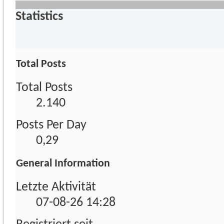
Statistics
Total Posts
Total Posts
2.140
Posts Per Day
0,29
General Information
Letzte Aktivität
07-08-26
14:28