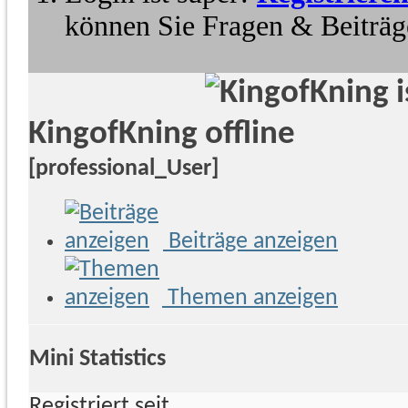
können Sie Fragen & Beiträge
KingofKning
[professional_User]
Beiträge anzeigen
Themen anzeigen
Mini Statistics
Registriert seit