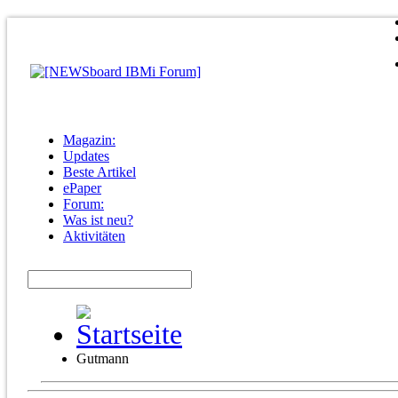
Magazin:
Updates
Beste Artikel
ePaper
Forum:
Was ist neu?
Aktivitäten
Gutmann