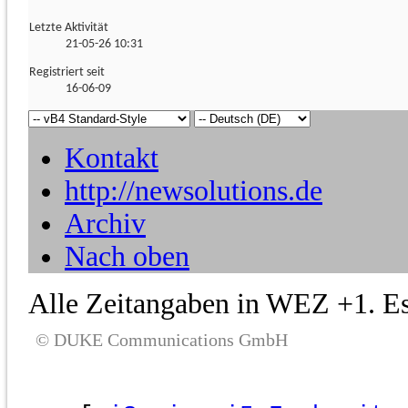
Letzte Aktivität
21-05-26
10:31
Registriert seit
16-06-09
Kontakt
http://newsolutions.de
Archiv
Nach oben
Alle Zeitangaben in WEZ +1. Es 
© DUKE Communications GmbH