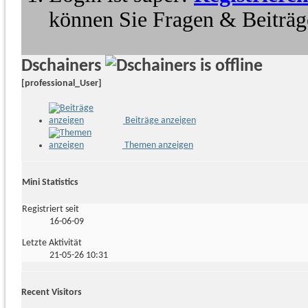
können Sie Fragen & Beiträge
Dschainers
[professional_User]
Beiträge anzeigen
Themen anzeigen
Mini Statistics
Registriert seit
16-06-09
Letzte Aktivität
21-05-26
10:31
Recent Visitors