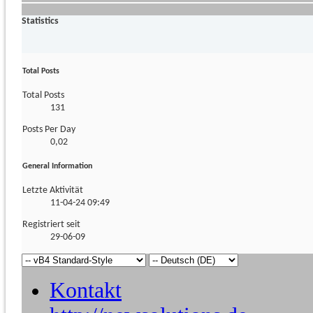
Statistics
Total Posts
Total Posts
131
Posts Per Day
0,02
General Information
Letzte Aktivität
11-04-24
09:49
Registriert seit
29-06-09
Kontakt