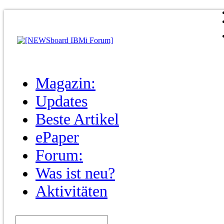
Magazin:
Updates
Beste Artikel
ePaper
Forum:
Was ist neu?
Aktivitäten