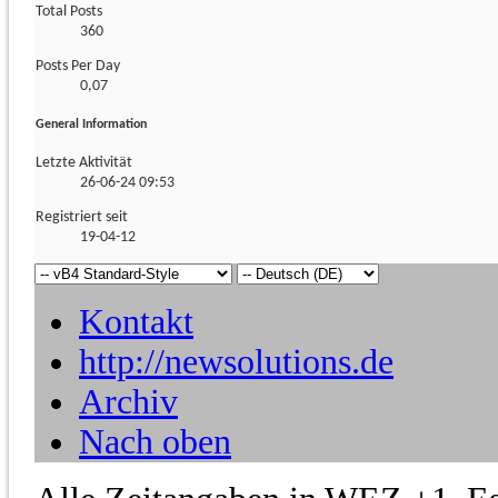
Total Posts
360
Posts Per Day
0,07
General Information
Letzte Aktivität
26-06-24
09:53
Registriert seit
19-04-12
Kontakt
http://newsolutions.de
Archiv
Nach oben