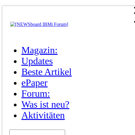
Magazin:
Updates
Beste Artikel
ePaper
Forum:
Was ist neu?
Aktivitäten