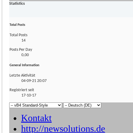
Statistics
Total Posts
Total Posts
14
Posts Per Day
0,00
General Information
Letzte Aktivität
04-09-21
20:07
Registriert seit
17-10-17
Kontakt
http://newsolutions.de