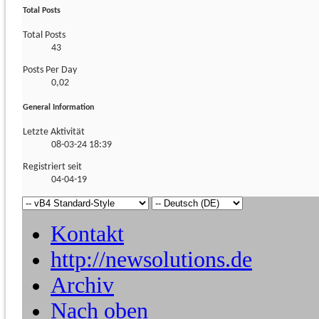
Total Posts
Total Posts
43
Posts Per Day
0,02
General Information
Letzte Aktivität
08-03-24
18:39
Registriert seit
04-04-19
Kontakt
http://newsolutions.de
Archiv
Nach oben