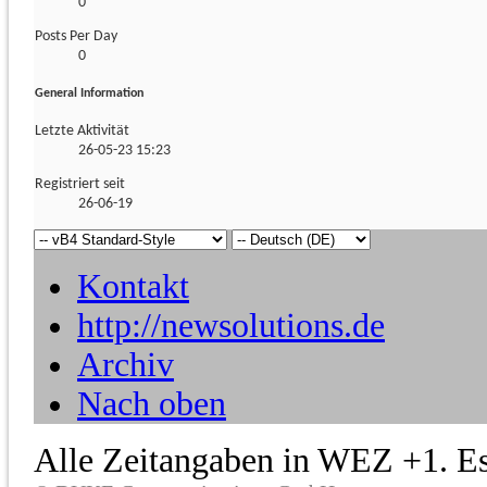
0
Posts Per Day
0
General Information
Letzte Aktivität
26-05-23
15:23
Registriert seit
26-06-19
Kontakt
http://newsolutions.de
Archiv
Nach oben
Alle Zeitangaben in WEZ +1. Es 