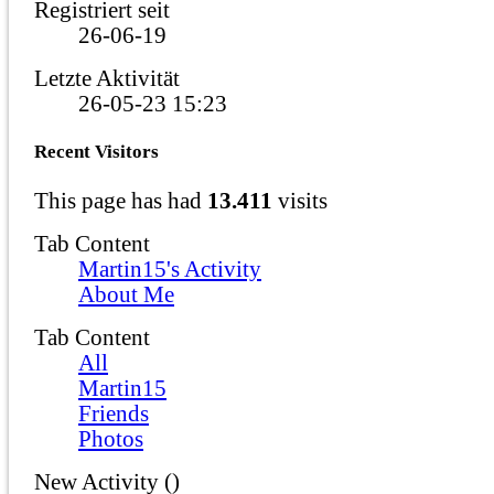
Registriert seit
26-06-19
Letzte Aktivität
26-05-23
15:23
Recent Visitors
This page has had
13.411
visits
Tab Content
Martin15's Activity
About Me
Tab Content
All
Martin15
Friends
Photos
New Activity (
)