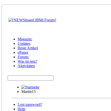
Magazin:
Updates
Beste Artikel
ePaper
Forum:
Was ist neu?
Aktivitäten
Martin15
Lost password?
Help