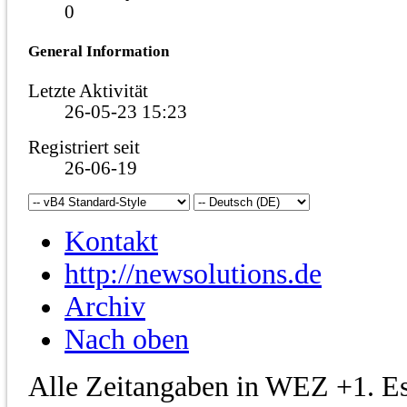
0
General Information
Letzte Aktivität
26-05-23
15:23
Registriert seit
26-06-19
Kontakt
http://newsolutions.de
Archiv
Nach oben
Alle Zeitangaben in WEZ +1. Es 