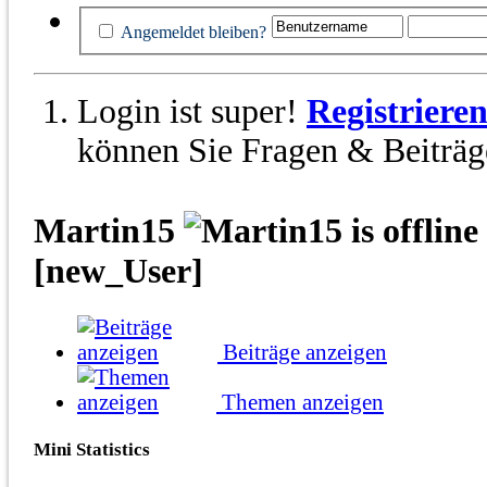
Angemeldet bleiben?
Login ist super!
Registriere
können Sie Fragen & Beiträge
Martin15
[new_User]
Beiträge anzeigen
Themen anzeigen
Mini Statistics