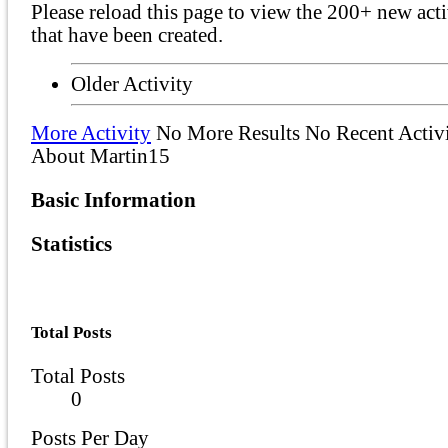
Please reload this page to view the 200+ new acti
that have been created.
Older Activity
More Activity
No More Results
No Recent Activ
About Martin15
Basic Information
Statistics
Total Posts
Total Posts
0
Posts Per Day