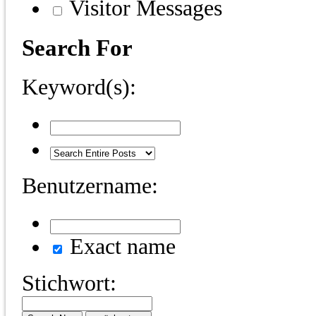
Visitor Messages
Search For
Keyword(s):
Benutzername:
Exact name
Stichwort: