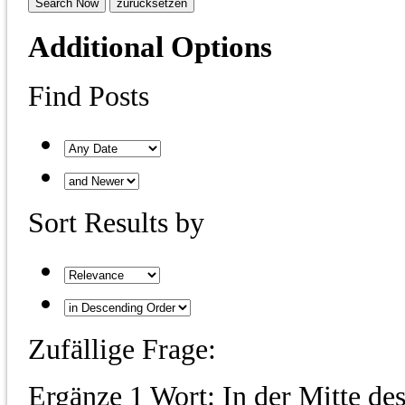
Additional Options
Find Posts
Sort Results by
Zufällige Frage:
Ergänze 1 Wort: In der Mitte des 