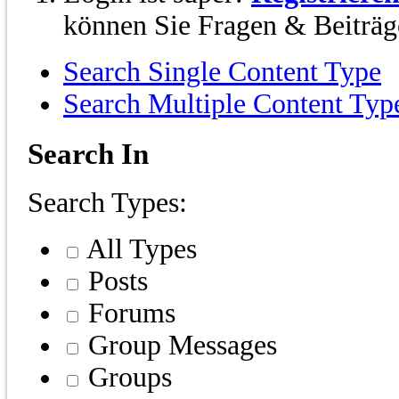
können Sie Fragen & Beiträge
Search Single Content Type
Search Multiple Content Typ
Search In
Search Types:
All Types
Posts
Forums
Group Messages
Groups