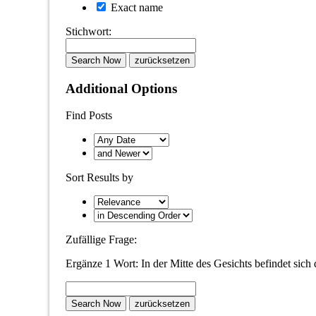
Exact name
Stichwort:
Additional Options
Find Posts
Sort Results by
Zufällige Frage:
Ergänze 1 Wort: In der Mitte des Gesichts befindet sich di