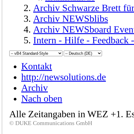
Archiv Schwarze Brett fü
Archiv NEWSblibs
Archiv NEWSboard Even
Intern - Hilfe - Feedback
Kontakt
http://newsolutions.de
Archiv
Nach oben
Alle Zeitangaben in WEZ +1. Es 
© DUKE Communications GmbH