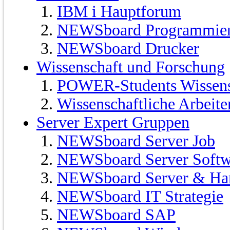
IBM i Hauptforum
NEWSboard Programmie
NEWSboard Drucker
Wissenschaft und Forschung
POWER-Students Wissensc
Wissenschaftliche Arbeit
Server Expert Gruppen
NEWSboard Server Job
NEWSboard Server Softw
NEWSboard Server & Ha
NEWSboard IT Strategie
NEWSboard SAP