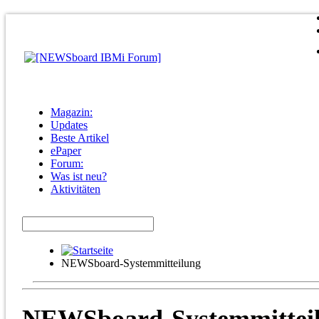
Magazin:
Updates
Beste Artikel
ePaper
Forum:
Was ist neu?
Aktivitäten
NEWSboard-Systemmitteilung
NEWSboard-Systemmittei