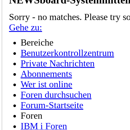
Sorry - no matches. Please try s
Gehe zu:
Bereiche
Benutzerkontrollzentrum
Private Nachrichten
Abonnements
Wer ist online
Foren durchsuchen
Forum-Startseite
Foren
IBM i Foren