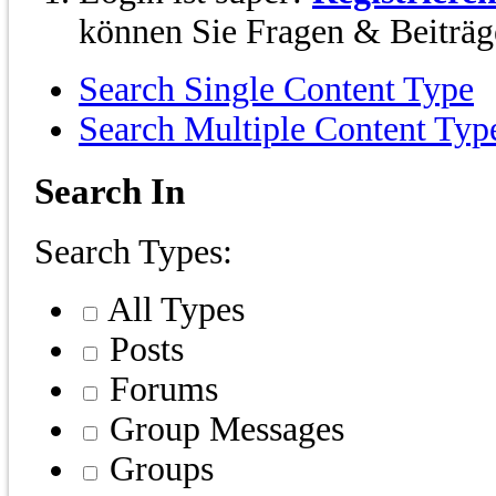
können Sie Fragen & Beiträge
Search Single Content Type
Search Multiple Content Typ
Search In
Search Types:
All Types
Posts
Forums
Group Messages
Groups