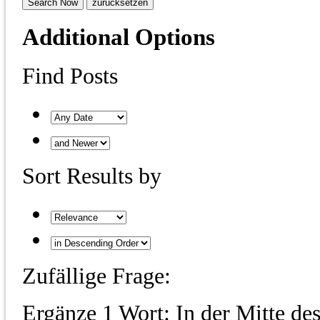
Additional Options
Find Posts
Sort Results by
Zufällige Frage:
Ergänze 1 Wort: In der Mitte des 