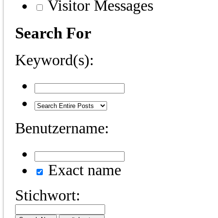
Visitor Messages
Search For
Keyword(s):
Benutzername:
Exact name
Stichwort: