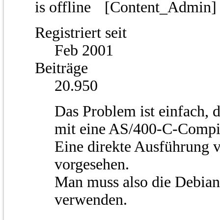
[Content_Admin
Registriert seit
Feb 2001
Beiträge
20.950
Das Problem ist einfach, d
mit eine AS/400-C-Compil
Eine direkte Ausführung 
vorgesehen.
Man muss also die Debian
verwenden.