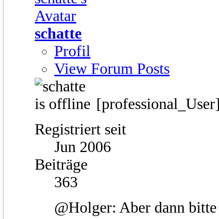
schatte
Profil
View Forum Posts
[professional_User
Registriert seit
Jun 2006
Beiträge
363
@Holger: Aber dann bitte 