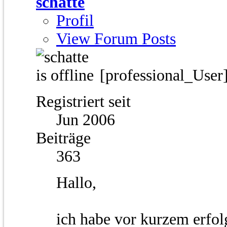
schatte
Profil
View Forum Posts
[professional_User
Registriert seit
Jun 2006
Beiträge
363
Hallo,
ich habe vor kurzem erfol