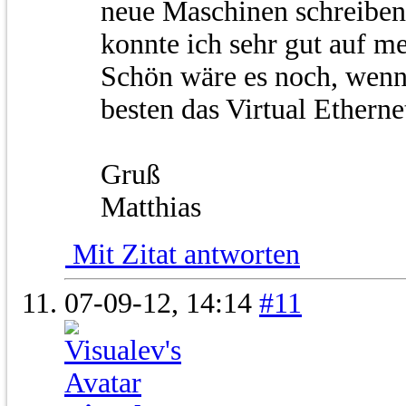
neue Maschinen schreiben.
konnte ich sehr gut auf m
Schön wäre es noch, wenn
besten das Virtual Ethernet
Gruß
Matthias
Mit Zitat antworten
07-09-12,
14:14
#11