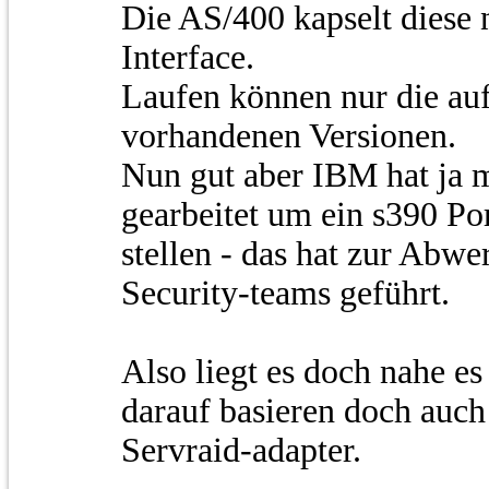
Die AS/400 kapselt diese
Interface.
Laufen können nur die auf
vorhandenen Versionen.
Nun gut aber IBM hat ja
gearbeitet um ein s390 Po
stellen - das hat zur Abw
Security-teams geführt.
Also liegt es doch nahe e
darauf basieren doch auch
Servraid-adapter.