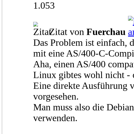
1.053
Zitat von
Fuerchau
Das Problem ist einfach, d
mit eine AS/400-C-Compil
Aha, einen AS/400 compat
Linux gibtes wohl nicht -
Eine direkte Ausführung 
vorgesehen.
Man muss also die Debian
verwenden.