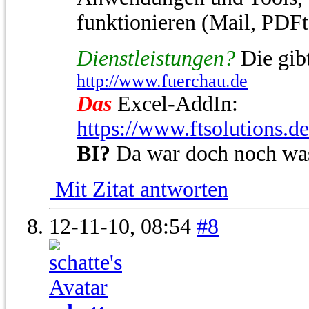
funktionieren (Mail, PDFt
Dienstleistungen?
Die gibt
http://www.fuerchau.de
Das
Excel-AddIn:
https://www.ftsolutions.d
BI?
Da war doch noch wa
Mit Zitat antworten
12-11-10,
08:54
#8