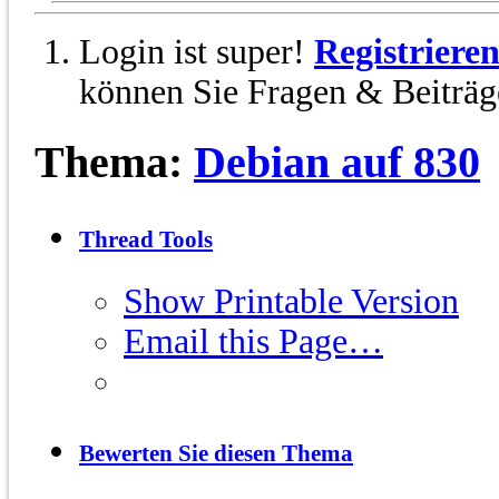
Login ist super!
Registriere
können Sie Fragen & Beiträge
Thema:
Debian auf 830
Thread Tools
Show Printable Version
Email this Page…
Bewerten Sie diesen Thema