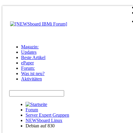
Magazin:
Updates
Beste Artikel
ePaper
Forum:
Was ist neu?
Aktivitäten
Forum
Server Expert Gruppen
NEWSboard Linux
Debian auf 830