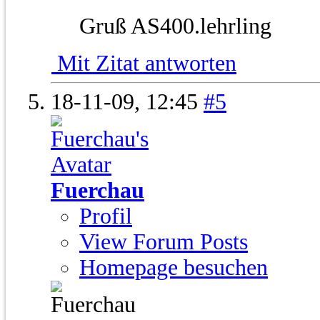
Gruß AS400.lehrling
Mit Zitat antworten
18-11-09,
12:45
#5
Fuerchau
Profil
View Forum Posts
Homepage besuchen