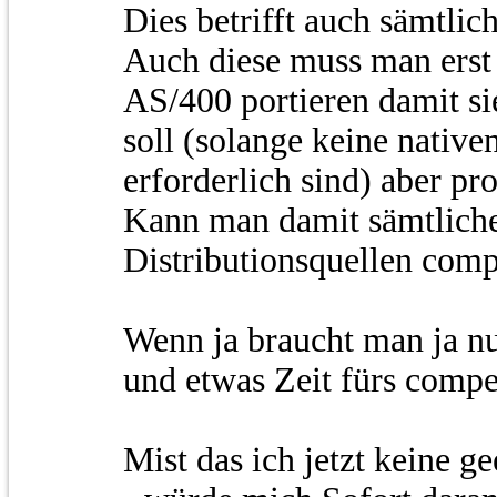
Dies betrifft auch sämtli
Auch diese muss man erst
AS/400 portieren damit si
soll (solange keine nativ
erforderlich sind) aber pr
Kann man damit sämtliche
Distributionsquellen comp
Wenn ja braucht man ja nur
und etwas Zeit fürs compe
Mist das ich jetzt keine g