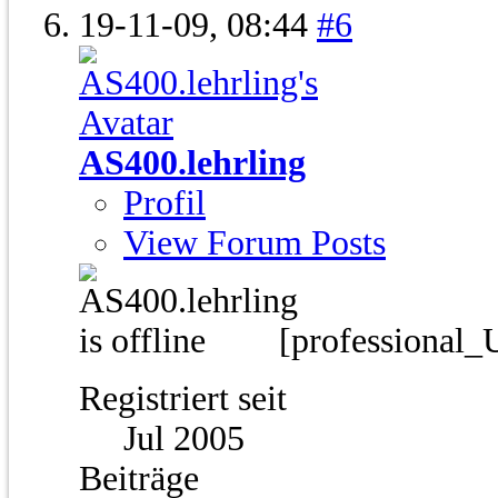
19-11-09,
08:44
#6
AS400.lehrling
Profil
View Forum Posts
[professional_
Registriert seit
Jul 2005
Beiträge