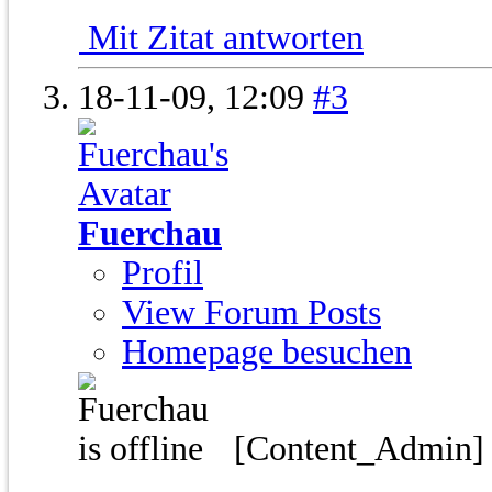
Mit Zitat antworten
18-11-09,
12:09
#3
Fuerchau
Profil
View Forum Posts
Homepage besuchen
[Content_Admin