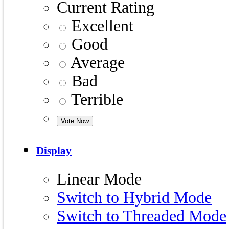
Current Rating
Excellent
Good
Average
Bad
Terrible
Display
Linear Mode
Switch to Hybrid Mode
Switch to Threaded Mode