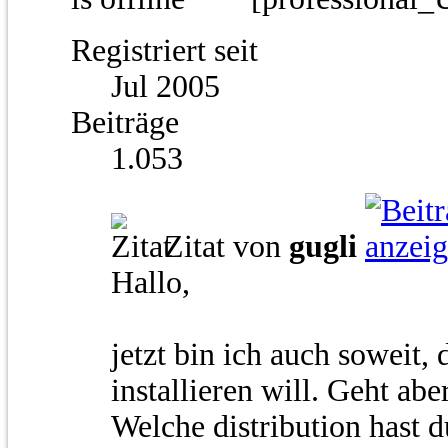
Registriert seit
Jul 2005
Beiträge
1.053
Zitat von
gugli
Hallo,
jetzt bin ich auch soweit
installieren will. Geht aber
Welche distribution hast d