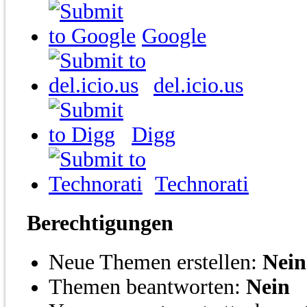
Google
del.icio.us
Digg
Technorati
Berechtigungen
Neue Themen erstellen:
Nein
Themen beantworten:
Nein