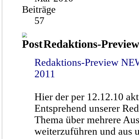
Beiträge
57
Redaktions-Preview
Redaktions-Preview NEW
2011
Hier der per 12.12.10 akt
Entsprehend unserer Reda
Thema über mehrere Au
weiterzuführen und aus u