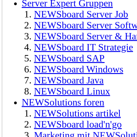
Server Expert Gruppen
NEWSboard Server Job
NEWSboard Server Softw
NEWSboard Server & Ha
NEWSboard IT Strategie
NEWSboard SAP
NEWSboard Windows
NEWSboard Java
NEWSboard Linux
NEWSolutions foren
NEWSolutions artikel
NEWSboard load'n'go
Marketing mit NEWSolut