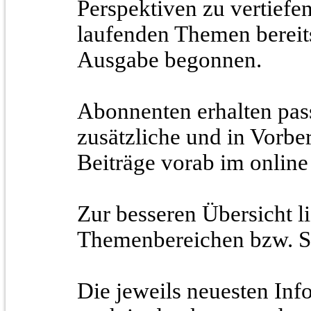
Perspektiven zu vertiefen
laufenden Themen bereit
Ausgabe begonnen.
Abonnenten erhalten pas
zusätzliche und in Vorbe
Beiträge vorab im onlin
Zur besseren Übersicht li
Themenbereichen bzw. Se
Die jeweils neuesten Inf