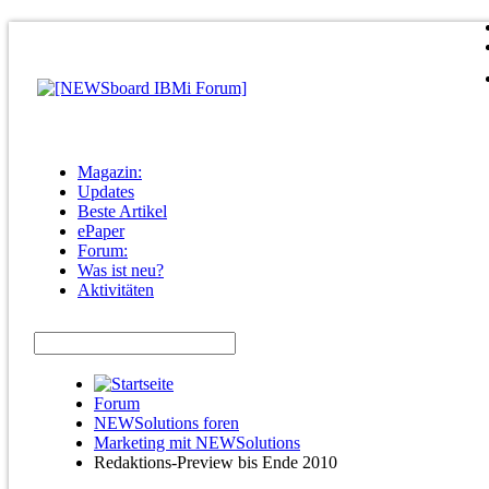
Magazin:
Updates
Beste Artikel
ePaper
Forum:
Was ist neu?
Aktivitäten
Forum
NEWSolutions foren
Marketing mit NEWSolutions
Redaktions-Preview bis Ende 2010