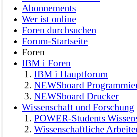
Abonnements
Wer ist online
Foren durchsuchen
Forum-Startseite
Foren
IBM i Foren
IBM i Hauptforum
NEWSboard Programmie
NEWSboard Drucker
Wissenschaft und Forschung
POWER-Students Wissensc
Wissenschaftliche Arbeit