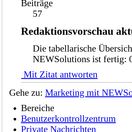
Beiträge
57
Redaktionsvorschau aktu
Die tabellarische Übersic
NEWSolutions ist fertig:
Mit Zitat antworten
Gehe zu:
Marketing mit NEWSo
Bereiche
Benutzerkontrollzentrum
Private Nachrichten