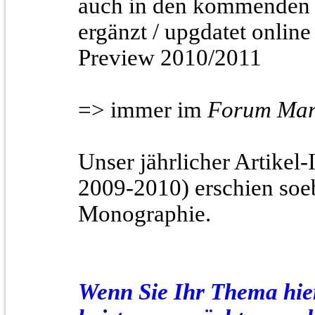
auch in den kommenden 
ergänzt / upgdatet online
Preview 2010/2011
=> immer im
Forum Mar
Unser jährlicher Artike
2009-2010) erschien soe
Monographie.
Wenn Sie Ihr Thema hie