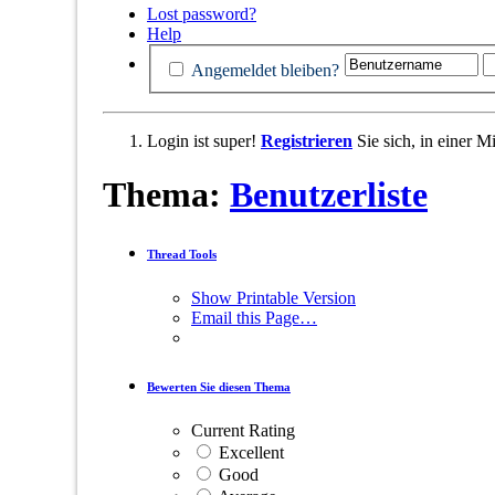
Lost password?
Help
Angemeldet bleiben?
Login ist super!
Registrieren
Sie sich, in einer 
Thema:
Benutzerliste
Thread Tools
Show Printable Version
Email this Page…
Bewerten Sie diesen Thema
Current Rating
Excellent
Good