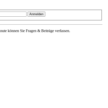
Minute können Sie Fragen & Beiträge verfassen.