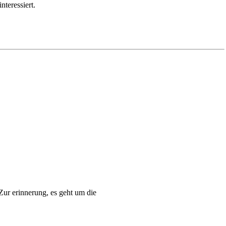
nteressiert.
Zur erinnerung, es geht um die