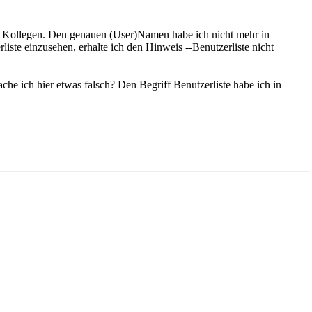
 Kollegen. Den genauen (User)Namen habe ich nicht mehr in
iste einzusehen, erhalte ich den Hinweis --Benutzerliste nicht
ache ich hier etwas falsch? Den Begriff Benutzerliste habe ich in