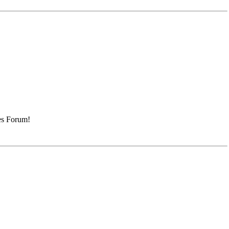
tes Forum!