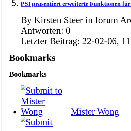
PSI präsentiert erweiterte Funktionen für
By Kirsten Steer in forum 
Antworten:
0
Letzter Beitrag:
22-02-06,
11
Bookmarks
Bookmarks
Mister Wong