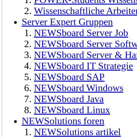
Wissenschaftliche Arbeit
Server Expert Gruppen
NEWSboard Server Job
NEWSboard Server Softw
NEWSboard Server & Ha
NEWSboard IT Strategie
NEWSboard SAP
NEWSboard Windows
NEWSboard Java
NEWSboard Linux
NEWSolutions foren
NEWSolutions artikel