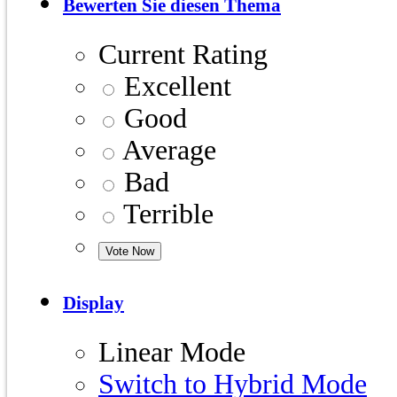
Bewerten Sie diesen Thema
Current Rating
Excellent
Good
Average
Bad
Terrible
Display
Linear Mode
Switch to Hybrid Mode