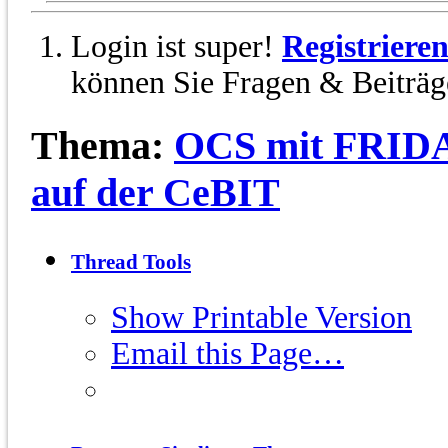
Login ist super!
Registriere
können Sie Fragen & Beiträge
Thema:
OCS mit FRIDA
auf der CeBIT
Thread Tools
Show Printable Version
Email this Page…