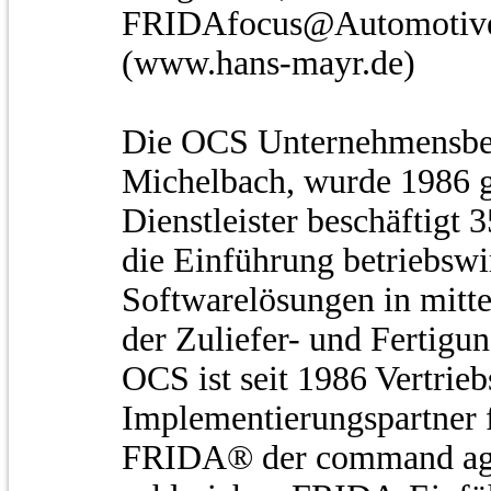
FRIDAfocus@Automotive 
(www.hans-mayr.de)
Die OCS Unternehmensbe
Michelbach, wurde 1986 g
Dienstleister beschäftigt 3
die Einführung betriebswir
Softwarelösungen in mitt
der Zuliefer- und Fertigung
OCS ist seit 1986 Vertrieb
Implementierungspartner 
FRIDA® der command ag,