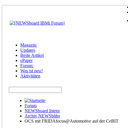
Magazin:
Updates
Beste Artikel
ePaper
Forum:
Was ist neu?
Aktivitäten
Forum
NEWSboard Intern
Archiv NEWSblibs
OCS mit FRIDAfocus@Automotive auf der CeBIT