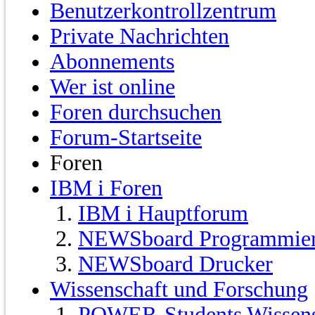
Benutzerkontrollzentrum
Private Nachrichten
Abonnements
Wer ist online
Foren durchsuchen
Forum-Startseite
Foren
IBM i Foren
IBM i Hauptforum
NEWSboard Programmie
NEWSboard Drucker
Wissenschaft und Forschung
POWER-Students Wissensc