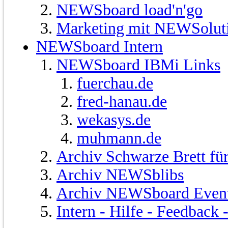
NEWSboard load'n'go
Marketing mit NEWSolut
NEWSboard Intern
NEWSboard IBMi Links
fuerchau.de
fred-hanau.de
wekasys.de
muhmann.de
Archiv Schwarze Brett fü
Archiv NEWSblibs
Archiv NEWSboard Even
Intern - Hilfe - Feedback