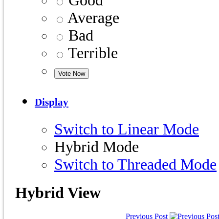
Good
Average
Bad
Terrible
Display
Switch to Linear Mode
Hybrid Mode
Switch to Threaded Mode
Hybrid View
Previous Post