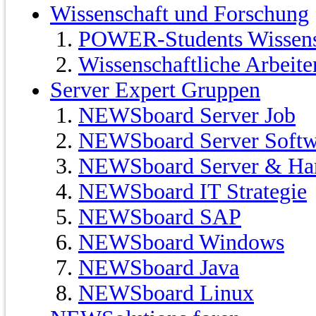
Wissenschaft und Forschung
POWER-Students Wissensc
Wissenschaftliche Arbeit
Server Expert Gruppen
NEWSboard Server Job
NEWSboard Server Softw
NEWSboard Server & Ha
NEWSboard IT Strategie
NEWSboard SAP
NEWSboard Windows
NEWSboard Java
NEWSboard Linux