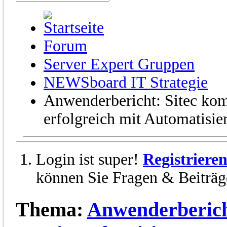
Forum
Server Expert Gruppen
NEWSboard IT Strategie
Anwenderbericht: Sitec ko
erfolgreich mit Automatisie
Login ist super!
Registriere
können Sie Fragen & Beiträge
Thema:
Anwenderbericht