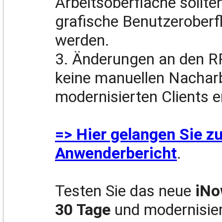
Arbeitsoberfläche sollt
grafische Benutzeroberfl
werden.
3. Änderungen an den 
keine manuellen Nacharb
modernisierten Clients e
=> Hier gelangen Sie z
Anwenderbericht
.
Testen Sie das neue
iNo
30 Tage
und modernisier