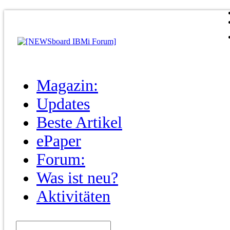
Magazin:
Updates
Beste Artikel
ePaper
Forum:
Was ist neu?
Aktivitäten