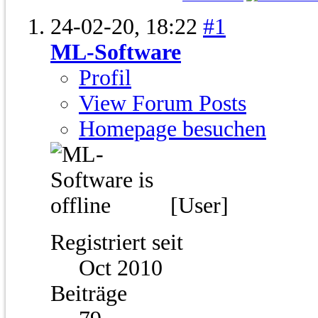
24-02-20,
18:22
#1
ML-Software
Profil
View Forum Posts
Homepage besuchen
[User]
Registriert seit
Oct 2010
Beiträge