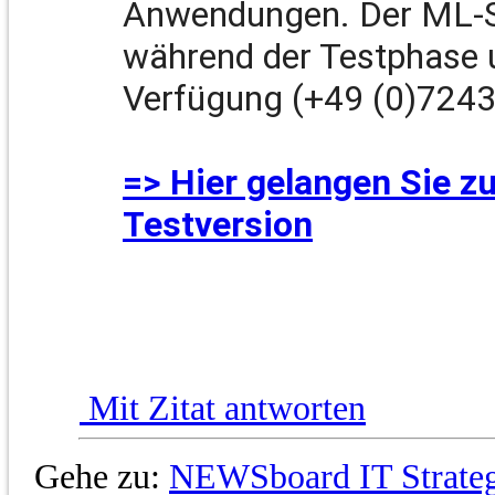
Anwendungen. Der ML-S
während der Testphase 
Verfügung (+49 (0)7243
=> Hier gelangen Sie 
Testversion
Mit Zitat antworten
Gehe zu:
NEWSboard IT Strateg