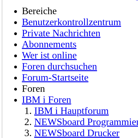
Bereiche
Benutzerkontrollzentrum
Private Nachrichten
Abonnements
Wer ist online
Foren durchsuchen
Forum-Startseite
Foren
IBM i Foren
IBM i Hauptforum
NEWSboard Programmie
NEWSboard Drucker