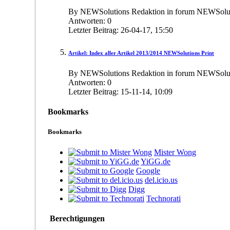
By NEWSolutions Redaktion in forum NEWSoluti
Antworten:
0
Letzter Beitrag:
26-04-17,
15:50
Artikel: Index aller Artikel 2013/2014 NEWSolutions Print
By NEWSolutions Redaktion in forum NEWSoluti
Antworten:
0
Letzter Beitrag:
15-11-14,
10:09
Bookmarks
Bookmarks
Mister Wong
YiGG.de
Google
del.icio.us
Digg
Technorati
Berechtigungen