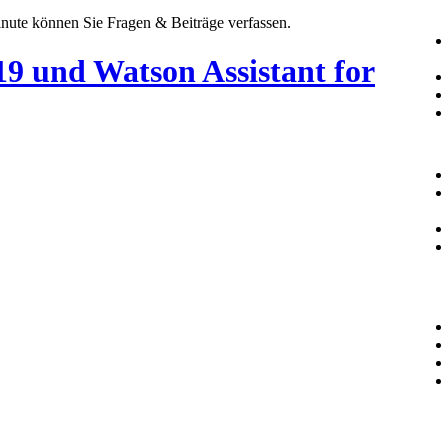
Minute können Sie Fragen & Beiträge verfassen.
9 und Watson Assistant for