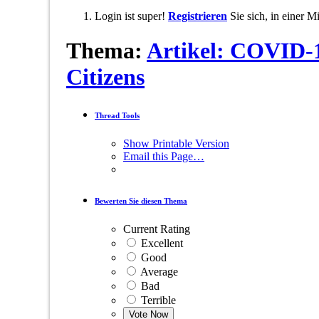
Login ist super!
Registrieren
Sie sich, in einer 
Thema:
Artikel: COVID-1
Citizens
Thread Tools
Show Printable Version
Email this Page…
Bewerten Sie diesen Thema
Current Rating
Excellent
Good
Average
Bad
Terrible