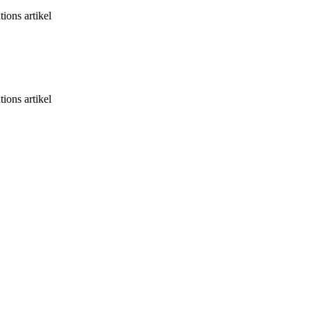
ons artikel
ons artikel