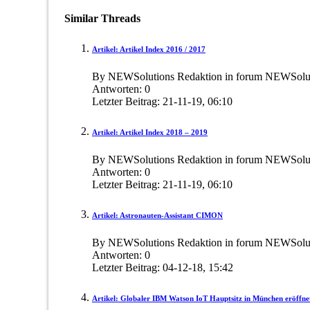
Similar Threads
Artikel: Artikel Index 2016 / 2017
By NEWSolutions Redaktion in forum NEWSoluti
Antworten:
0
Letzter Beitrag:
21-11-19,
06:10
Artikel: Artikel Index 2018 – 2019
By NEWSolutions Redaktion in forum NEWSoluti
Antworten:
0
Letzter Beitrag:
21-11-19,
06:10
Artikel: Astronauten-Assistant CIMON
By NEWSolutions Redaktion in forum NEWSoluti
Antworten:
0
Letzter Beitrag:
04-12-18,
15:42
Artikel: Globaler IBM Watson IoT Hauptsitz in München eröffne