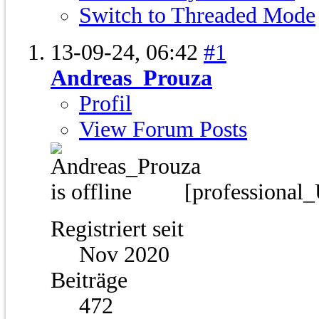
Switch to Threaded Mode
13-09-24,
06:42
#1
Andreas_Prouza
Profil
View Forum Posts
[professional
Registriert seit
Nov 2020
Beiträge
472