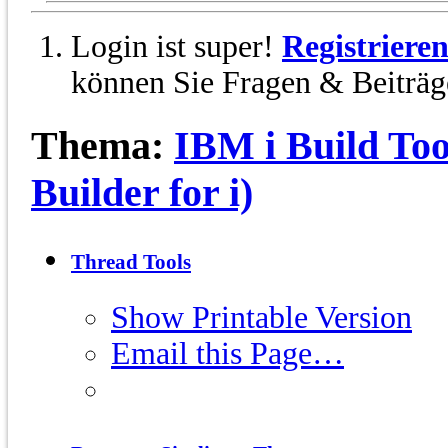
Login ist super!
Registriere
können Sie Fragen & Beiträge
Thema:
IBM i Build Too
Builder for i)
Thread Tools
Show Printable Version
Email this Page…