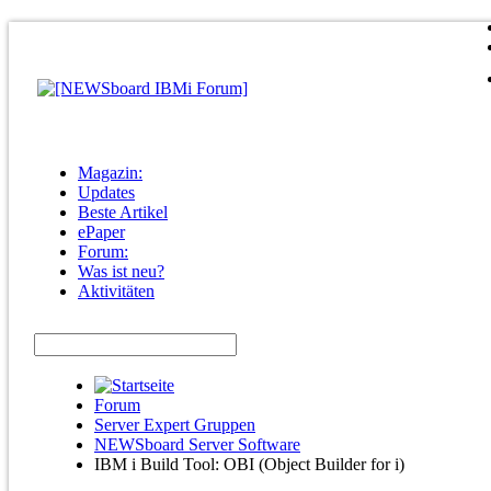
Magazin:
Updates
Beste Artikel
ePaper
Forum:
Was ist neu?
Aktivitäten
Forum
Server Expert Gruppen
NEWSboard Server Software
IBM i Build Tool: OBI (Object Builder for i)