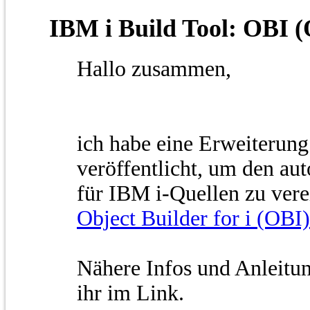
IBM i Build Tool: OBI (O
Hallo zusammen,
ich habe eine Erweiterung
veröffentlicht, um den au
für IBM i-Quellen zu vere
Object Builder for i (OBI)
Nähere Infos und Anleitung
ihr im Link.