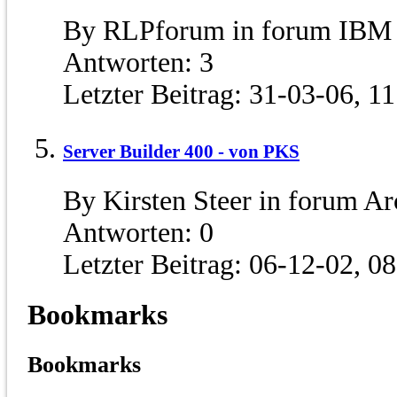
By RLPforum in forum IBM 
Antworten:
3
Letzter Beitrag:
31-03-06,
11
Server Builder 400 - von PKS
By Kirsten Steer in forum 
Antworten:
0
Letzter Beitrag:
06-12-02,
08
Bookmarks
Bookmarks