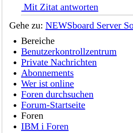
Mit Zitat antworten
Gehe zu:
NEWSboard Server So
Bereiche
Benutzerkontrollzentrum
Private Nachrichten
Abonnements
Wer ist online
Foren durchsuchen
Forum-Startseite
Foren
IBM i Foren