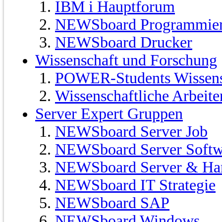
IBM i Hauptforum
NEWSboard Programmie
NEWSboard Drucker
Wissenschaft und Forschung
POWER-Students Wissensc
Wissenschaftliche Arbeit
Server Expert Gruppen
NEWSboard Server Job
NEWSboard Server Softw
NEWSboard Server & Ha
NEWSboard IT Strategie
NEWSboard SAP
NEWSboard Windows