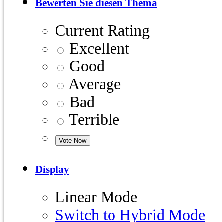
Bewerten Sie diesen Thema
Current Rating
Excellent
Good
Average
Bad
Terrible
Display
Linear Mode
Switch to Hybrid Mode