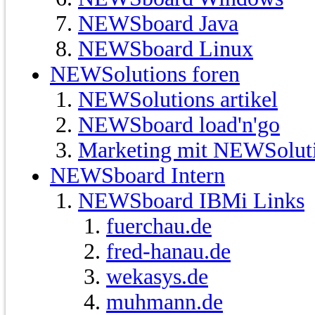
NEWSboard Java
NEWSboard Linux
NEWSolutions foren
NEWSolutions artikel
NEWSboard load'n'go
Marketing mit NEWSolut
NEWSboard Intern
NEWSboard IBMi Links
fuerchau.de
fred-hanau.de
wekasys.de
muhmann.de