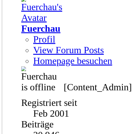
Fuerchau
Profil
View Forum Posts
Homepage besuchen
[Content_Admin
Registriert seit
Feb 2001
Beiträge