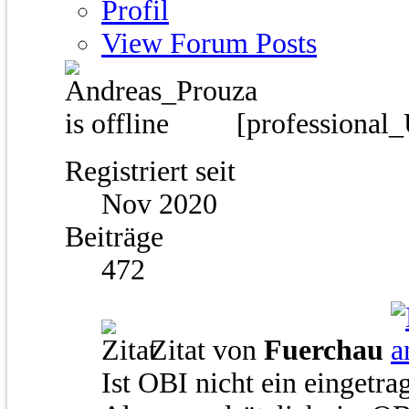
Profil
View Forum Posts
[professional
Registriert seit
Nov 2020
Beiträge
472
Zitat von
Fuerchau
Ist OBI nicht ein einget