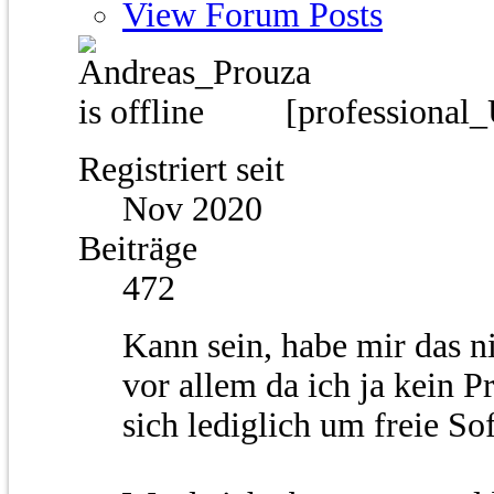
View Forum Posts
[professional
Registriert seit
Nov 2020
Beiträge
472
Kann sein, habe mir das n
vor allem da ich ja kein 
sich lediglich um freie So