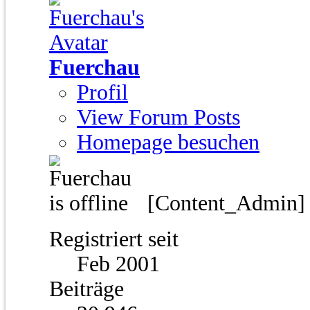
Fuerchau
Profil
View Forum Posts
Homepage besuchen
[Content_Admin
Registriert seit
Feb 2001
Beiträge