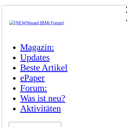
Magazin:
Updates
Beste Artikel
ePaper
Forum:
Was ist neu?
Aktivitäten