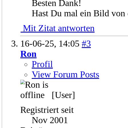
Besten Dank!
Hast Du mal ein Bild von
Mit Zitat antworten
16-06-25,
14:05
#3
Ron
Profil
View Forum Posts
[User]
Registriert seit
Nov 2001