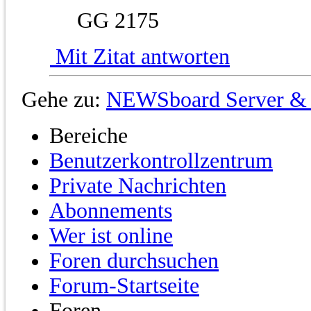
GG 2175
Mit Zitat antworten
Gehe zu:
NEWSboard Server & 
Bereiche
Benutzerkontrollzentrum
Private Nachrichten
Abonnements
Wer ist online
Foren durchsuchen
Forum-Startseite
Foren