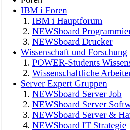
IBM i Foren
IBM i Hauptforum
NEWSboard Programmie
NEWSboard Drucker
Wissenschaft und Forschung
POWER-Students Wissensc
Wissenschaftliche Arbeit
Server Expert Gruppen
NEWSboard Server Job
NEWSboard Server Softw
NEWSboard Server & Ha
NEWSboard IT Strategie