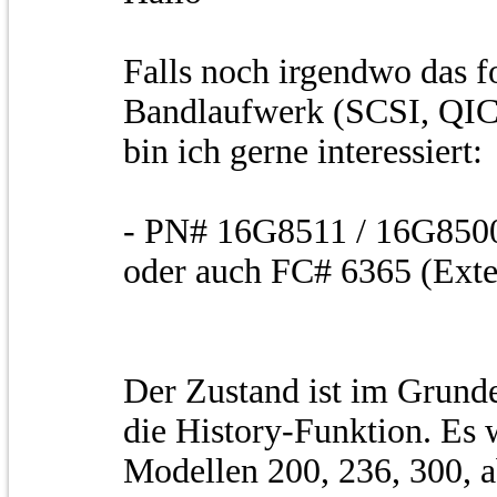
Falls noch irgendwo das 
Bandlaufwerk (SCSI, QIC
bin ich gerne interessiert:
- PN# 16G8511 / 16G8500 
oder auch FC# 6365 (Exte
Der Zustand ist im Grunde
die History-Funktion. Es 
Modellen 200, 236, 300, a