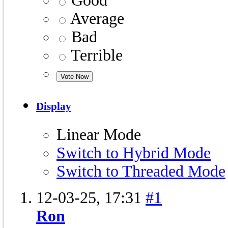
Good
Average
Bad
Terrible
Display
Linear Mode
Switch to Hybrid Mode
Switch to Threaded Mode
12-03-25,
17:31
#1
Ron