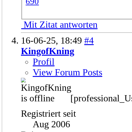
Mit Zitat antworten
16-06-25,
18:49
#4
KingofKning
Profil
View Forum Posts
[professional_U
Registriert seit
Aug 2006