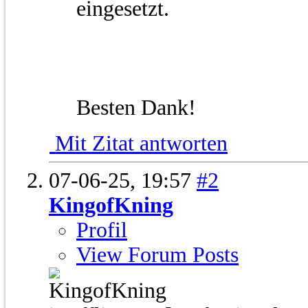
eingesetzt.
Besten Dank!
Mit Zitat antworten
07-06-25,
19:57
#2
KingofKning
Profil
View Forum Posts