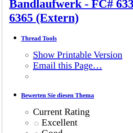
Bandlaufwerk - FC# 633
6365 (Extern)
Thread Tools
Show Printable Version
Email this Page…
Bewerten Sie diesen Thema
Current Rating
Excellent