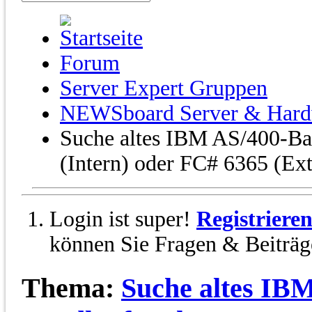
Forum
Server Expert Gruppen
NEWSboard Server & Hard
Suche altes IBM AS/400-Ba
(Intern) oder FC# 6365 (Ext
Login ist super!
Registriere
können Sie Fragen & Beiträge
Thema:
Suche altes IB