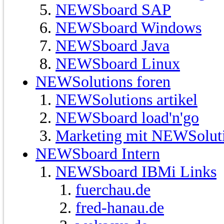
NEWSboard SAP
NEWSboard Windows
NEWSboard Java
NEWSboard Linux
NEWSolutions foren
NEWSolutions artikel
NEWSboard load'n'go
Marketing mit NEWSolut
NEWSboard Intern
NEWSboard IBMi Links
fuerchau.de
fred-hanau.de