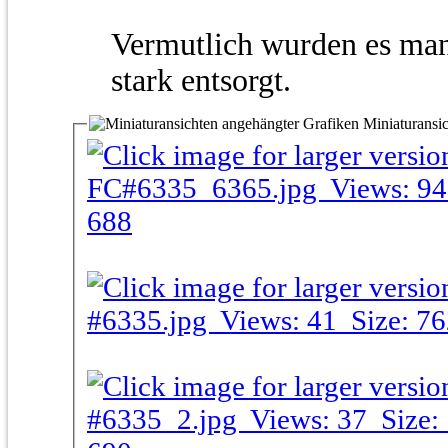
Vermutlich wurden es man
stark entsorgt.
Miniaturansic