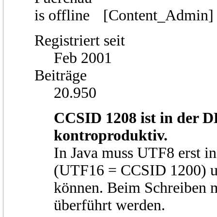
[Content_Admin
Registriert seit
Feb 2001
Beiträge
20.950
CCSID 1208 ist in der D
kontroproduktiv.
In Java muss UTF8 erst in
(UTF16 = CCSID 1200) um
können. Beim Schreiben 
überführt werden.