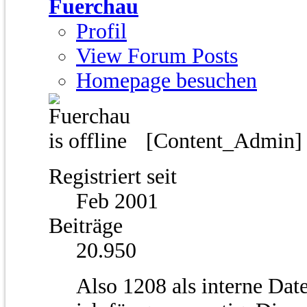
Fuerchau
Profil
View Forum Posts
Homepage besuchen
[Content_Admin
Registriert seit
Feb 2001
Beiträge
20.950
Also 1208 als interne Dat