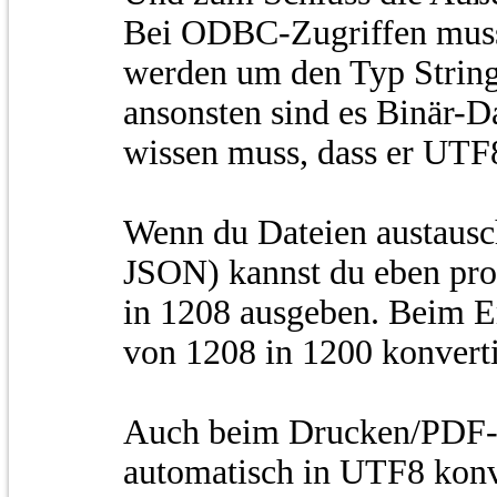
Bei ODBC-Zugriffen mus
werden um den Typ String
ansonsten sind es Binär-
wissen muss, dass er UT
Wenn du Dateien austausc
JSON) kannst du eben pro
in 1208 ausgeben. Beim 
von 1208 in 1200 konverti
Auch beim Drucken/PDF-E
automatisch in UTF8 konv