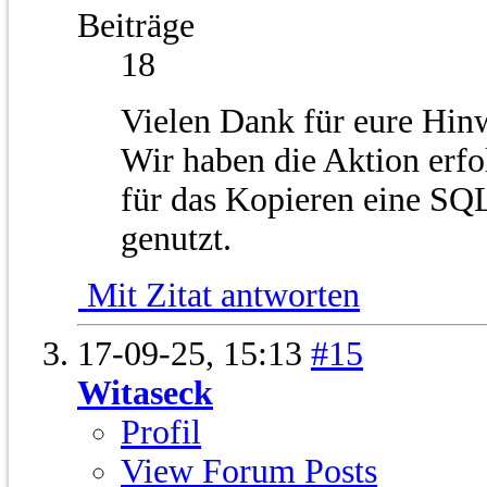
Beiträge
18
Vielen Dank für eure Hin
Wir haben die Aktion erfo
für das Kopieren eine SQL
genutzt.
Mit Zitat antworten
17-09-25,
15:13
#15
Witaseck
Profil
View Forum Posts