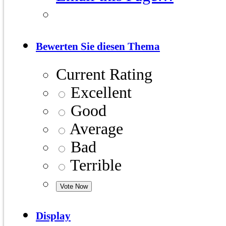
Bewerten Sie diesen Thema
Current Rating
Excellent
Good
Average
Bad
Terrible
Display