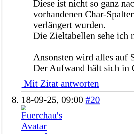
Diese ist nicht so ganz nac
vorhandenen Char-Spalten
verlängert wurden.
Die Zieltabellen sehe ich m
Ansonsten wird alles auf
Der Aufwand hält sich in
Mit Zitat antworten
18-09-25,
09:00
#20