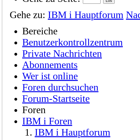
Gehe zu:
IBM i Hauptforum
Na
Bereiche
Benutzerkontrollzentrum
Private Nachrichten
Abonnements
Wer ist online
Foren durchsuchen
Forum-Startseite
Foren
IBM i Foren
IBM i Hauptforum