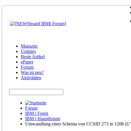
Magazin:
Updates
Beste Artikel
ePaper
Forum:
Was ist neu?
Aktivitäten
Forum
IBM i Foren
IBM i Hauptforum
Umwandlung eines Schema von CCSID 273 in 1208 (U