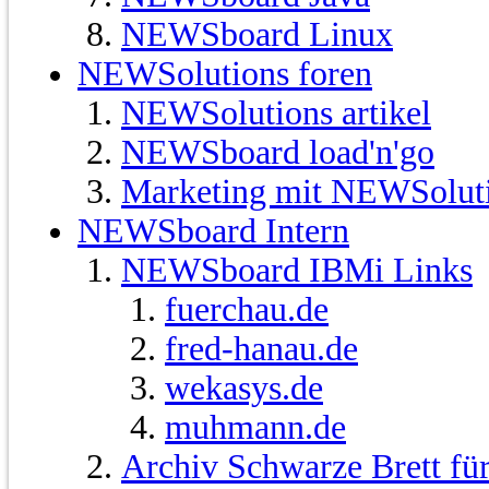
NEWSboard Linux
NEWSolutions foren
NEWSolutions artikel
NEWSboard load'n'go
Marketing mit NEWSolut
NEWSboard Intern
NEWSboard IBMi Links
fuerchau.de
fred-hanau.de
wekasys.de
muhmann.de
Archiv Schwarze Brett fü