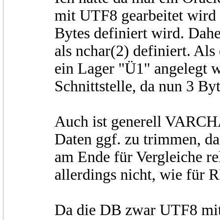
mit UTF8 gearbeitet wird
Bytes definiert wird. Dah
als nchar(2) definiert. A
ein Lager "Ü1" angelegt w
Schnittstelle, da nun 3 Byt
Auch ist generell VARCH
Daten ggf. zu trimmen, da
am Ende für Vergleiche re
allerdings nicht, wie f
Da die DB zwar UTF8 mitt