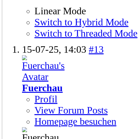
Linear Mode
Switch to Hybrid Mode
Switch to Threaded Mode
15-07-25,
14:03
#13
Fuerchau
Profil
View Forum Posts
Homepage besuchen