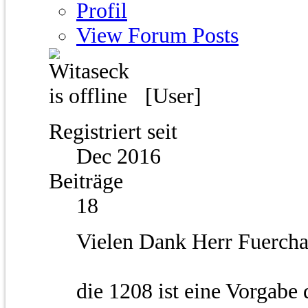
Profil
View Forum Posts
[User]
Registriert seit
Dec 2016
Beiträge
18
Vielen Dank Herr Fuercha
die 1208 ist eine Vorgabe 