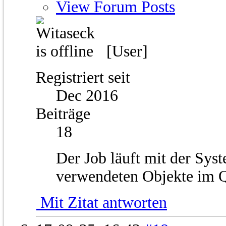
View Forum Posts
[User]
Registriert seit
Dec 2016
Beiträge
18
Der Job läuft mit der Sy
verwendeten Objekte im
Mit Zitat antworten