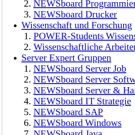
NEWSboard Programmie
NEWSboard Drucker
Wissenschaft und Forschung
POWER-Students Wissensc
Wissenschaftliche Arbeit
Server Expert Gruppen
NEWSboard Server Job
NEWSboard Server Softw
NEWSboard Server & Ha
NEWSboard IT Strategie
NEWSboard SAP
NEWSboard Windows
NEWSboard Java