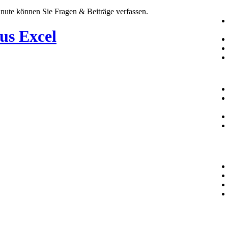
Minute können Sie Fragen & Beiträge verfassen.
us Excel