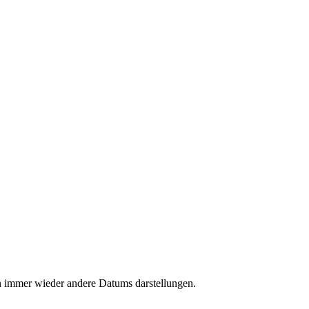
en immer wieder andere Datums darstellungen.