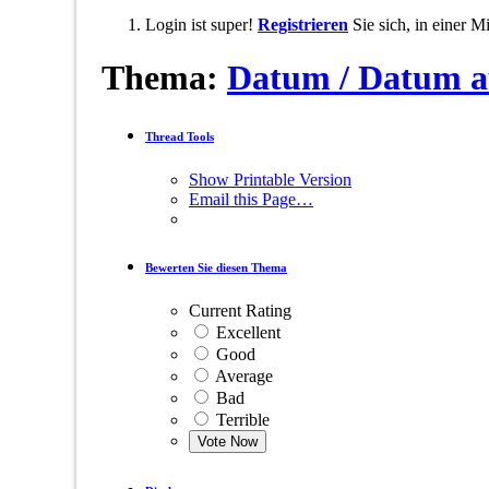
Login ist super!
Registrieren
Sie sich, in einer 
Thema:
Datum / Datum a
Thread Tools
Show Printable Version
Email this Page…
Bewerten Sie diesen Thema
Current Rating
Excellent
Good
Average
Bad
Terrible