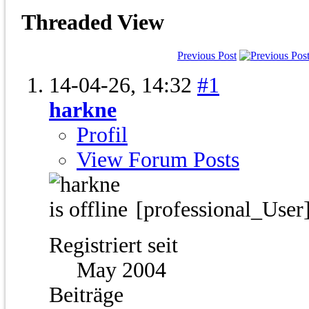
Threaded View
Previous Post
14-04-26,
14:32
#1
harkne
Profil
View Forum Posts
[professional_User
Registriert seit
May 2004
Beiträge