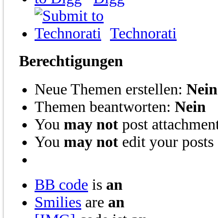
Technorati
Berechtigungen
Neue Themen erstellen:
Nein
Themen beantworten:
Nein
You
may not
post attachmen
You
may not
edit your posts
BB code
is
an
Smilies
are
an