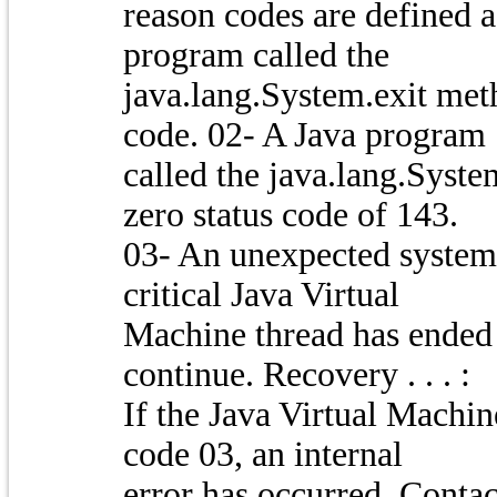
reason codes are defined a
program called the
java.lang.System.exit meth
code. 02- A Java program
called the java.lang.Syst
zero status code of 143.
03- An unexpected system 
critical Java Virtual
Machine thread has ended
continue. Recovery . . . :
If the Java Virtual Machi
code 03, an internal
error has occurred. Contac