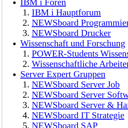
IBM i Foren
IBM i Hauptforum
NEWSboard Programmie
NEWSboard Drucker
Wissenschaft und Forschung
POWER-Students Wissensc
Wissenschaftliche Arbeit
Server Expert Gruppen
NEWSboard Server Job
NEWSboard Server Softw
NEWSboard Server & Ha
NEWSboard IT Strategie
NEWSboard SAP