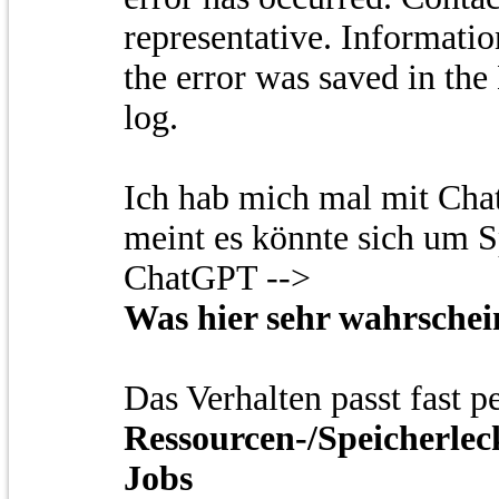
representative. Informati
the error was saved in the
log.
Ich hab mich mal mit Cha
meint es könnte sich um 
ChatGPT -->
Was hier sehr wahrschein
Das Verhalten passt fast pe
Ressourcen-/Speicherleck
Jobs