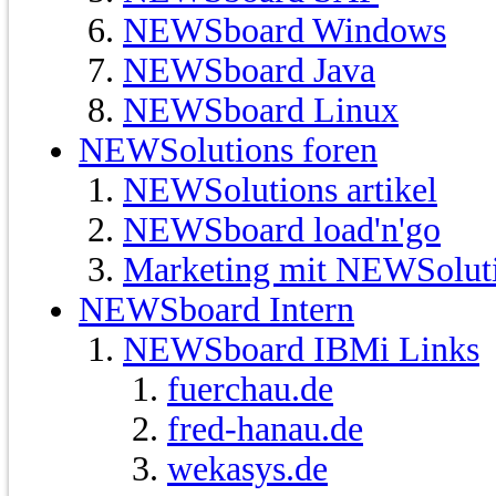
NEWSboard Windows
NEWSboard Java
NEWSboard Linux
NEWSolutions foren
NEWSolutions artikel
NEWSboard load'n'go
Marketing mit NEWSolut
NEWSboard Intern
NEWSboard IBMi Links
fuerchau.de
fred-hanau.de
wekasys.de