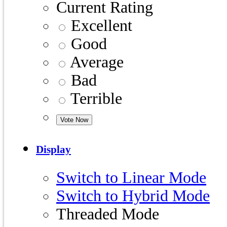
Current Rating
Excellent
Good
Average
Bad
Terrible
Display
Switch to Linear Mode
Switch to Hybrid Mode
Threaded Mode