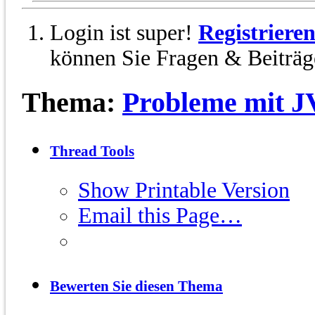
Login ist super!
Registriere
können Sie Fragen & Beiträge
Thema:
Probleme mit 
Thread Tools
Show Printable Version
Email this Page…
Bewerten Sie diesen Thema