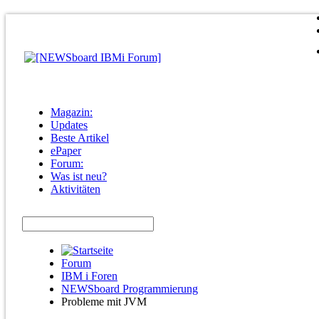
Magazin:
Updates
Beste Artikel
ePaper
Forum:
Was ist neu?
Aktivitäten
Forum
IBM i Foren
NEWSboard Programmierung
Probleme mit JVM